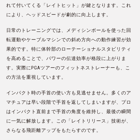
れて付いてくる「レイトヒット」が鍵となります。これ
により、ヘッドスピードが劇的に向上します。
日常のトレーニングでは、メディシンボールを使った回
転運動やケーブルマシンでの斜め方向への動作練習が効
果的です。特に体幹部のローテーショナルスタビリティ
を高めることで、パワーの伝達効率が格段に上がりま
す。実際にPGAツアーのフィットネストレーナーも、こ
の方法を重視しています。
インパクト時の手首の使い方も見逃せません。多くのア
マチュアは早い段階で手首を返してしまいますが、プロ
はインパクト直前まで手首の角度を維持し、最後の瞬間
に一気に解放します。この「レイトリリース」技術が、
さらなる飛距離アップをもたらすのです。