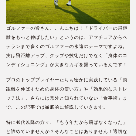
ゴルファーの皆さん、こんにちは！「ドライバーの飛距
離をもっと伸ばしたい」というのは、アマチュアからベ
テランまで多くのゴルファーの永遠のテーマですよね。
実は飛距離アップ、クラブや技術だけでなく「身体のコ
ンディショニング」が大きなカギを握っているんです！
プロのトッププレイヤーたちも密かに実践している「飛
距離を伸ばすための身体の使い方」や「効果的なストレ
ッチ法」、さらには意外と知られていない「食事術」ま
で、この記事では徹底的に解説していきます。
特に40代以降の方々、「もう年だから飛ばなくなった」
と諦めていませんか？そんなことはありません！適切な