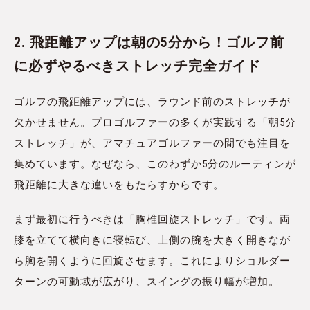
2. 飛距離アップは朝の5分から！ゴルフ前
に必ずやるべきストレッチ完全ガイド
ゴルフの飛距離アップには、ラウンド前のストレッチが
欠かせません。プロゴルファーの多くが実践する「朝5分
ストレッチ」が、アマチュアゴルファーの間でも注目を
集めています。なぜなら、このわずか5分のルーティンが
飛距離に大きな違いをもたらすからです。
まず最初に行うべきは「胸椎回旋ストレッチ」です。両
膝を立てて横向きに寝転び、上側の腕を大きく開きなが
ら胸を開くように回旋させます。これによりショルダー
ターンの可動域が広がり、スイングの振り幅が増加。