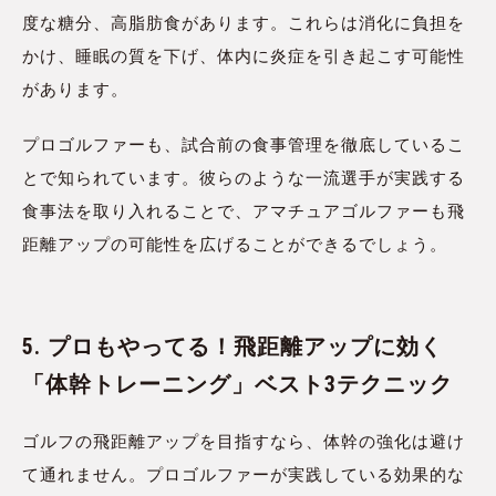
度な糖分、高脂肪食があります。これらは消化に負担を
かけ、睡眠の質を下げ、体内に炎症を引き起こす可能性
があります。
プロゴルファーも、試合前の食事管理を徹底しているこ
とで知られています。彼らのような一流選手が実践する
食事法を取り入れることで、アマチュアゴルファーも飛
距離アップの可能性を広げることができるでしょう。
5. プロもやってる！飛距離アップに効く
「体幹トレーニング」ベスト3テクニック
ゴルフの飛距離アップを目指すなら、体幹の強化は避け
て通れません。プロゴルファーが実践している効果的な