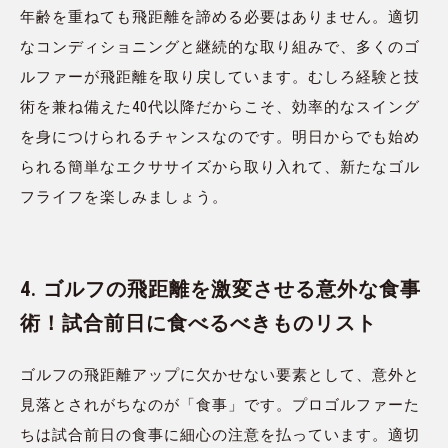
年齢を重ねても飛距離を諦める必要はありません。適切
なコンディショニングと継続的な取り組みで、多くのゴ
ルファーが飛距離を取り戻しています。むしろ経験と技
術を兼ね備えた40代以降だからこそ、効率的なスイング
を身につけられるチャンスなのです。明日からでも始め
られる簡単なエクササイズから取り入れて、新たなゴル
フライフを楽しみましょう。
4. ゴルフの飛距離を激変させる意外な食事
術！試合前日に食べるべきものリスト
ゴルフの飛距離アップに欠かせない要素として、意外と
見落とされがちなのが「食事」です。プロゴルファーた
ちは試合前日の食事に細心の注意を払っています。適切