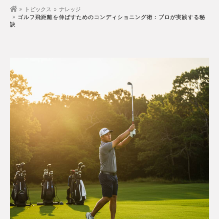
トピックス
ナレッジ
ゴルフ飛距離を伸ばすためのコンディショニング術：プロが実践する秘
訣