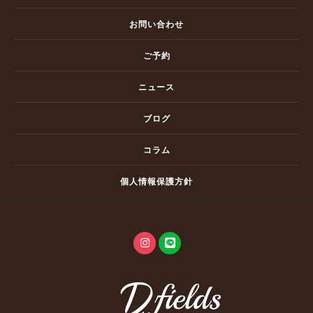
お問い合わせ
ご予約
ニュース
ブログ
コラム
個人情報保護方針