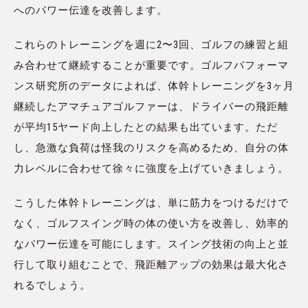
へのパワー伝達を改善します。
これらのトレーニングを週に2〜3回、ゴルフの練習と組
み合わせて継続することが重要です。ゴルフパフォーマ
ンス研究所のデータによれば、体幹トレーニングを3ヶ月
継続したアマチュアゴルファーは、ドライバーの飛距離
が平均15ヤード向上したとの結果も出ています。ただ
し、急激な負荷は怪我のリスクを高めるため、自分の体
力レベルに合わせて徐々に強度を上げていきましょう。
こうした体幹トレーニングは、単に筋力をつけるだけで
なく、ゴルフスイング時の体の使い方を改善し、効率的
なパワー伝達を可能にします。スイング技術の向上と並
行して取り組むことで、飛距離アップの効果は最大化さ
れるでしょう。