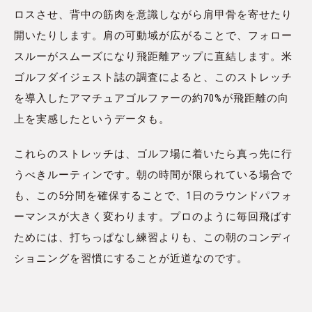
ロスさせ、背中の筋肉を意識しながら肩甲骨を寄せたり
開いたりします。肩の可動域が広がることで、フォロー
スルーがスムーズになり飛距離アップに直結します。米
ゴルフダイジェスト誌の調査によると、このストレッチ
を導入したアマチュアゴルファーの約70%が飛距離の向
上を実感したというデータも。
これらのストレッチは、ゴルフ場に着いたら真っ先に行
うべきルーティンです。朝の時間が限られている場合で
も、この5分間を確保することで、1日のラウンドパフォ
ーマンスが大きく変わります。プロのように毎回飛ばす
ためには、打ちっぱなし練習よりも、この朝のコンディ
ショニングを習慣にすることが近道なのです。