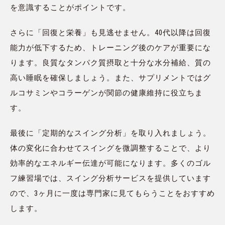
を意識することがポイントです。
さらに「回復と栄養」も見逃せません。40代以降は回復
能力が低下するため、トレーニング後のケアが重要にな
ります。良質なタンパク質摂取と十分な水分補給、質の
高い睡眠を確保しましょう。また、サプリメントではグ
ルコサミンやコラーゲンが関節の健康維持に役立ちま
す。
最後に「定期的なスイング分析」を取り入れましょう。
体の変化に合わせてスイングを微調整することで、より
効率的なエネルギー伝達が可能になります。多くのゴル
フ練習場では、スイング分析サービスを提供しています
ので、3ヶ月に一度は専門家に見てもらうことをおすすめ
します。