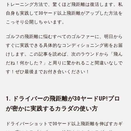
トレーニング方法で、驚くほど飛距離は復活します。私
自身も実践して30ヤード以上飛距離がアップした方法を
こっそり公開しちゃいます。
ゴルフの飛距離に悩むすべてのゴルファーに、明日から
すぐに実践できる具体的なコンディショニング術をお届
けします。この記事を読めば、次のラウンドから「飛ん
だね！何かした？」と周りに驚かれること間違いなしで
す！ぜひ最後までお付き合いください！
1. ドライバーの飛距離が30ヤードUP!プロ
が密かに実践するカラダの使い方
ドライバーショットで30ヤード以上飛距離を伸ばすカギ