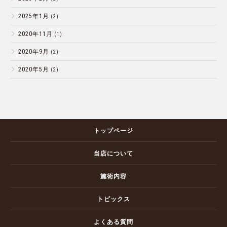
2025年1月
(2)
2020年11月
(1)
2020年9月
(2)
2020年5月
(2)
トップページ
当店について
施術内容
トピックス
よくある質問