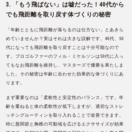
3. 「もう飛ばない」は嘘だった！40代から
でも飛距離を取り戻す体づくりの秘密
「年齢とともに飛距離が落ちるのは仕方ない」とあきら
めていませんか？実はそれは大きな誤解です。40代、50
代になっても飛距離を取り戻すことは十分可能なので
す。プロゴルファーのフィル・ミケルソンは50代に入っ
てもなお飛距離を維持し、マスターズで優勝を果たしま
した。その秘密は年齢に合わせた効果的な体づくりにあ
ります。
まず重要なのは「柔軟性と安定性のバランス」です。年
齢を重ねると体の柔軟性が低下しますが、適切なストレ
ッチングルーティンを取り入れることで改善できます。
特に股関節と胸椎の可動域を広げるエクササイズが効果