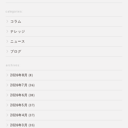
categories:
コラム
ナレッジ
ニュース
ブログ
archives:
2026年8月
(8)
2026年7月
(36)
2026年6月
(38)
2026年5月
(37)
2026年4月
(37)
2026年3月
(35)