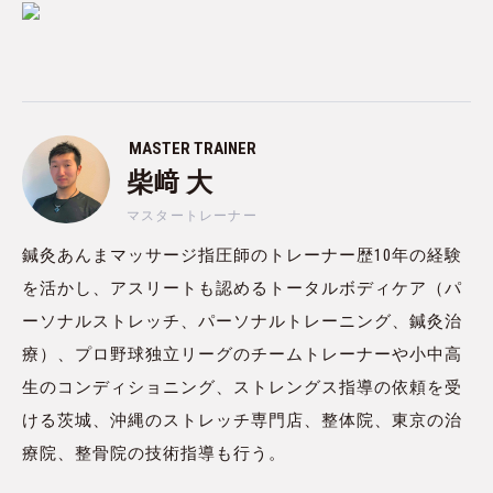
MASTER TRAINER
柴﨑 大
マスタートレーナー
鍼灸あんまマッサージ指圧師のトレーナー歴10年の経験
を活かし、アスリートも認めるトータルボディケア（パ
ーソナルストレッチ、パーソナルトレーニング、鍼灸治
療）、プロ野球独立リーグのチームトレーナーや小中高
生のコンディショニング、ストレングス指導の依頼を受
ける茨城、沖縄のストレッチ専門店、整体院、東京の治
療院、整骨院の技術指導も行う。