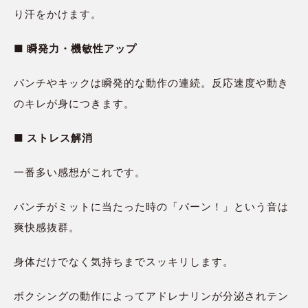
り汗をかけます。
■ 瞬発力・機敏性アップ
パンチやキックは瞬発的な動作の連続。反応速度や動き
のキレが身につきます。
■ ストレス解消
一番多い感想がこれです。
パンチがミットに当たった時の「パーン！」という音は
爽快感抜群。
身体だけでなく気持ちまでスッキリします。
ボクシングの動作によってアドレナリンが分泌されテン