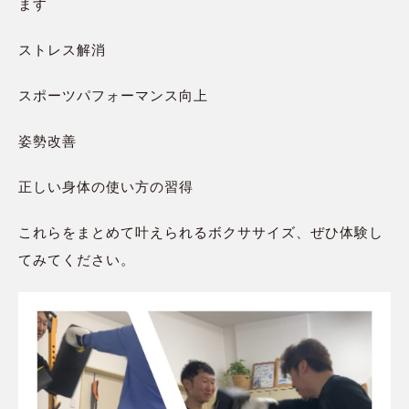
ます
ストレス解消
スポーツパフォーマンス向上
姿勢改善
正しい身体の使い方の習得
これらをまとめて叶えられるボクササイズ、ぜひ体験し
てみてください。