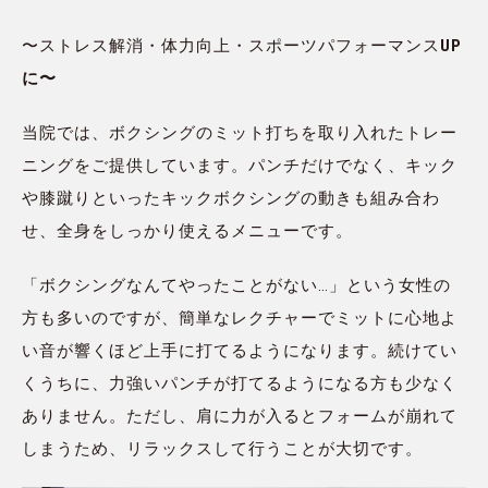
〜ストレス解消・体力向上・スポーツパフォーマンス
UP
に〜
当院では、ボクシングのミット打ちを取り入れたトレー
ニングをご提供しています。パンチだけでなく、キック
や膝蹴りといったキックボクシングの動きも組み合わ
せ、全身をしっかり使えるメニューです。
「ボクシングなんてやったことがない…」という女性の
方も多いのですが、簡単なレクチャーでミットに心地よ
い音が響くほど上手に打てるようになります。続けてい
くうちに、力強いパンチが打てるようになる方も少なく
ありません。ただし、肩に力が入るとフォームが崩れて
しまうため、リラックスして行うことが大切です。