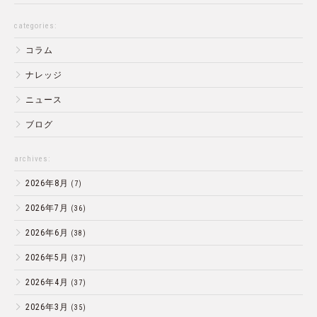
categories:
コラム
ナレッジ
ニュース
ブログ
archives:
2026年8月
(7)
2026年7月
(36)
2026年6月
(38)
2026年5月
(37)
2026年4月
(37)
2026年3月
(35)