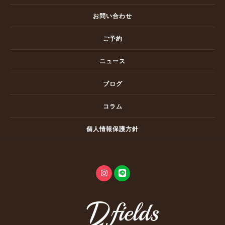
お問い合わせ
ご予約
ニュース
ブログ
コラム
個人情報保護方針