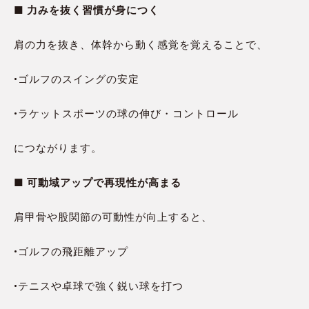
■ 力みを抜く習慣が身につく
肩の力を抜き、体幹から動く感覚を覚えることで、
•ゴルフのスイングの安定
•ラケットスポーツの球の伸び・コントロール
につながります。
■ 可動域アップで再現性が高まる
肩甲骨や股関節の可動性が向上すると、
•ゴルフの飛距離アップ
•テニスや卓球で強く鋭い球を打つ