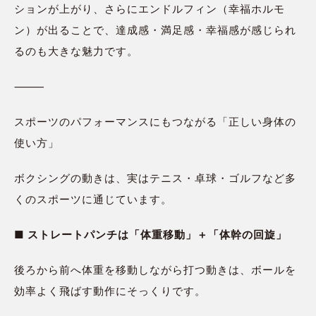
ションが上がり、さらにエンドルフィン（幸福ホルモ
ン）が出ることで、達成感・満足感・幸福感が感じられ
るのも大きな魅力です。
⸻
スポーツのパフォーマンスにもつながる「正しい身体の
使い方」
ボクシングの動きは、実はテニス・卓球・ゴルフなど多
くのスポーツに通じています。
■ ストレートパンチは「体重移動」＋「体幹の回旋」
後ろから前へ体重を移動しながら打つ動きは、ボールを
効率よく飛ばす動作にそっくりです。