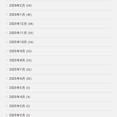
2026年2月
(34)
2026年1月
(40)
2025年12月
(38)
2025年11月
(33)
2025年10月
(36)
2025年9月
(35)
2025年8月
(35)
2025年7月
(32)
2025年6月
(30)
2025年5月
(3)
2025年4月
(4)
2025年3月
(3)
2025年2月
(2)