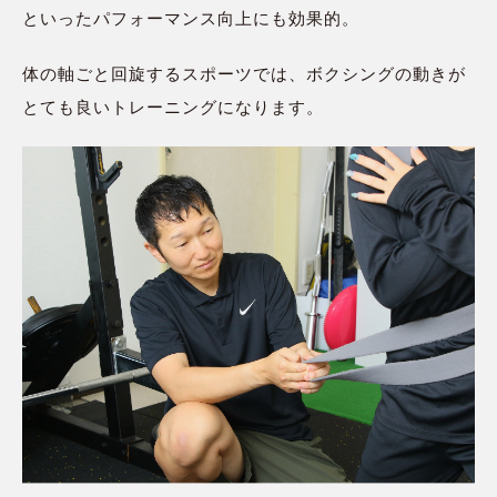
といったパフォーマンス向上にも効果的。
体の軸ごと回旋するスポーツでは、ボクシングの動きが
とても良いトレーニングになります。