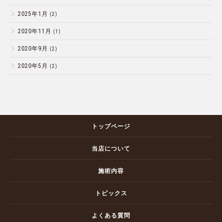
2025年1月
(2)
2020年11月
(1)
2020年9月
(2)
2020年5月
(2)
トップページ
当店について
施術内容
トピックス
よくある質問