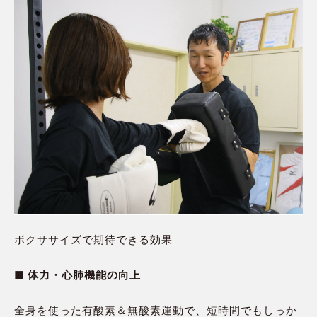
ボクササイズで期待できる効果
■ 体力・心肺機能の向上
全身を使った有酸素＆無酸素運動で、短時間でもしっか