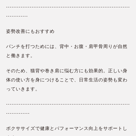
--------------------------------------------------------------------
------------
姿勢改善にもおすすめ
パンチを打つためには、背中・お腹・肩甲骨周りが自然
と働きます。
そのため、猫背や巻き肩に悩む方にも効果的。正しい身
体の使い方を身につけることで、日常生活の姿勢も変わ
っていきます。
--------------------------------------------------------------------
-------------
ボクササイズで健康とパフォーマンス向上をサポートし