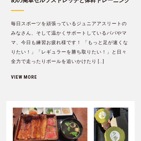
めの簡単セルフストレッチと体幹トレーニング
毎日スポーツを頑張っているジュニアアスリートの
みなさん、そして温かくサポートしているパパやマ
マ、今日も練習お疲れ様です！ 「もっと足が速くな
りたい！」「レギュラーを勝ち取りたい！」と日々
全力で走ったりボールを追いかけたり […]
VIEW MORE