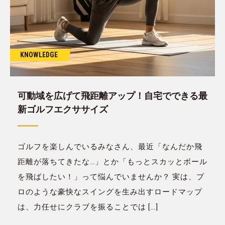
KNOWLEDGE
可動域を広げて飛距離アップ！自宅でできる最
新ゴルフエクササイズ
ゴルフを楽しんでいるみなさん、最近「なんだか飛
距離が落ちてきたな…」とか「もっとスカッとボール
を飛ばしたい！」って悩んでいませんか？ 実は、プ
ロのような豪快なスイングを生み出すロードマップ
は、力任せにクラブを振ることでは […]