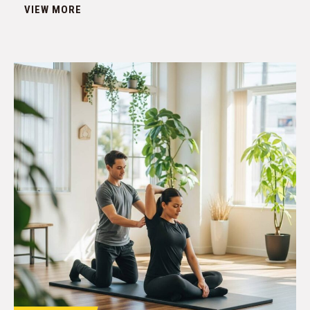
VIEW MORE