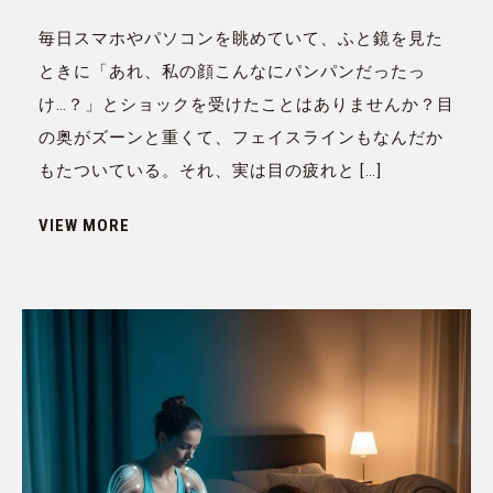
毎日スマホやパソコンを眺めていて、ふと鏡を見た
ときに「あれ、私の顔こんなにパンパンだったっ
け…？」とショックを受けたことはありませんか？目
の奥がズーンと重くて、フェイスラインもなんだか
もたついている。それ、実は目の疲れと […]
VIEW MORE