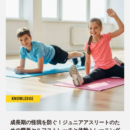
KNOWLEDGE
成長期の怪我を防ぐ！ジュニアアスリートのた