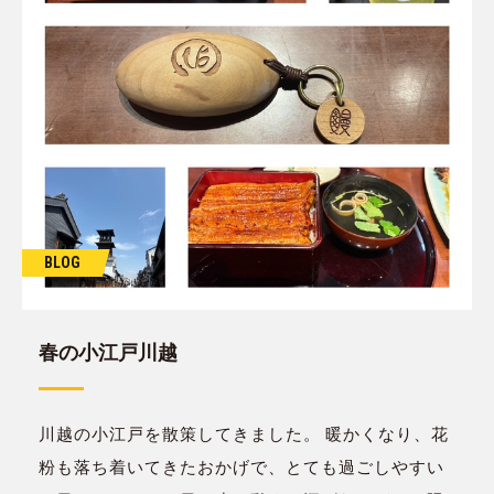
BLOG
春の小江戸川越
川越の小江戸を散策してきました。 暖かくなり、花
粉も落ち着いてきたおかげで、とても過ごしやすい