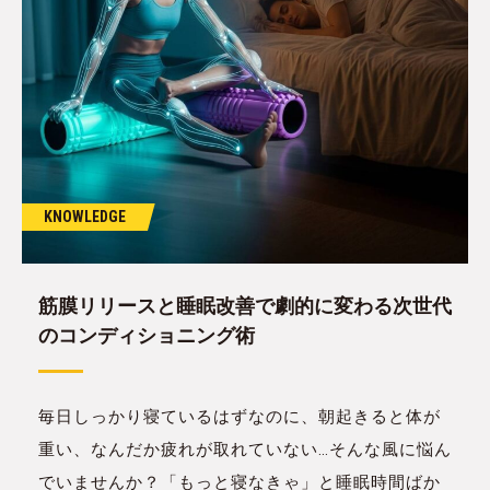
KNOWLEDGE
筋膜リリースと睡眠改善で劇的に変わる次世代
のコンディショニング術
毎日しっかり寝ているはずなのに、朝起きると体が
重い、なんだか疲れが取れていない…そんな風に悩ん
でいませんか？「もっと寝なきゃ」と睡眠時間ばか