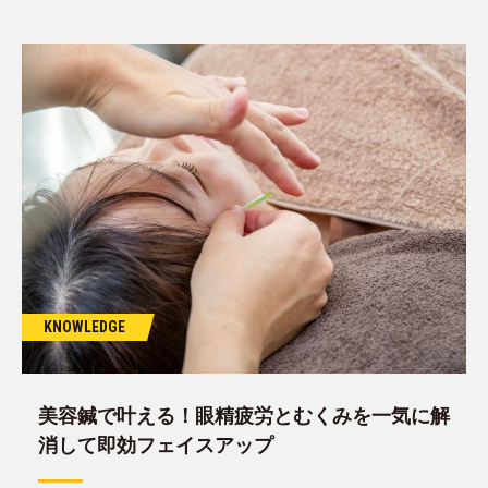
KNOWLEDGE
美容鍼で叶える！眼精疲労とむくみを一気に解
消して即効フェイスアップ