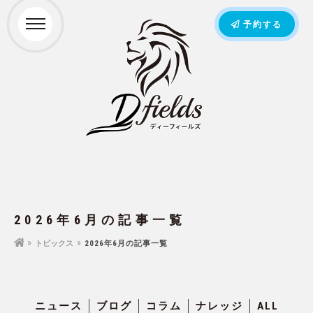
予約する
2026年6月の記事一覧
トピックス
2026年6月の記事一覧
ニュース
ブログ
コラム
ナレッジ
ALL