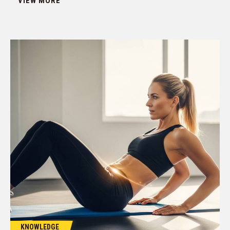
VIEW MORE
KNOWLEDGE