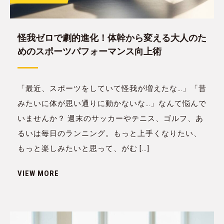
怪我ゼロで劇的進化！体幹から変える大人のた
めのスポーツパフォーマンス向上術
「最近、スポーツをしていて怪我が増えたな…」「昔
みたいに体が思い通りに動かないな…」なんて悩んで
いませんか？ 週末のサッカーやテニス、ゴルフ、あ
るいは毎日のランニング。もっと上手くなりたい、
もっと楽しみたいと思って、がむ […]
VIEW MORE