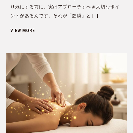
り気にする前に、実はアプローチすべき大切なポイ
ントがあるんです。それが「筋膜」と […]
VIEW MORE