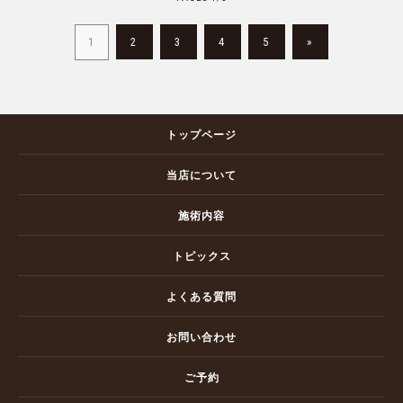
2
3
4
5
»
1
トップページ
当店について
施術内容
トピックス
よくある質問
お問い合わせ
ご予約