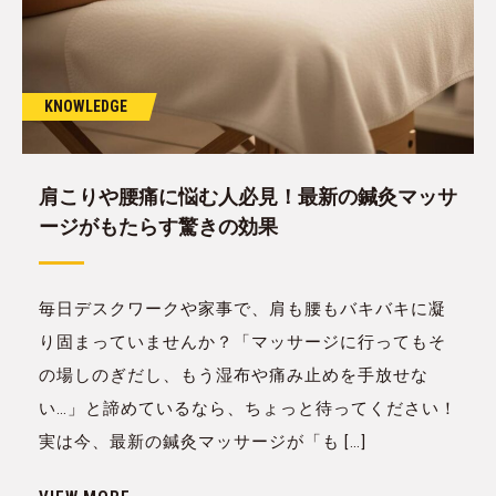
KNOWLEDGE
肩こりや腰痛に悩む人必見！最新の鍼灸マッサ
ージがもたらす驚きの効果
毎日デスクワークや家事で、肩も腰もバキバキに凝
り固まっていませんか？「マッサージに行ってもそ
の場しのぎだし、もう湿布や痛み止めを手放せな
い…」と諦めているなら、ちょっと待ってください！
実は今、最新の鍼灸マッサージが「も […]