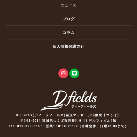
ニュース
ブログ
コラム
個人情報保護方針
D-Fields(ディーフィールズ)鍼灸マッサージ治療院【つくば】
〒305-0031 茨城県つくば市吾妻3-8-11 デルフィビル1階
Tel:
029-896-5557
営業: 10:00-21:00（月曜定休、日曜18:00まで）