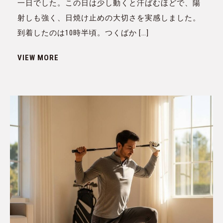
一日でした。この日は少し動くと汗ばむほどで、陽
射しも強く、日焼け止めの大切さを実感しました。
到着したのは10時半頃。つくばか […]
VIEW MORE