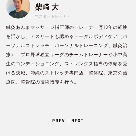
柴﨑 大
マスタートレーナー
鍼灸あんまマッサージ指圧師のトレーナー歴10年の経験
を活かし、アスリートも認めるトータルボディケア（パ
ーソナルストレッチ、パーソナルトレーニング、鍼灸治
療）、プロ野球独立リーグのチームトレーナーや小中高
生のコンディショニング、ストレングス指導の依頼を受
ける茨城、沖縄のストレッチ専門店、整体院、東京の治
療院、整骨院の技術指導も行う。
PREV
NEXT