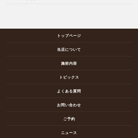
トップページ
当店について
施術内容
トピックス
よくある質問
お問い合わせ
ご予約
ニュース