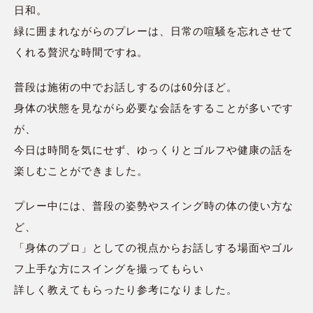
日和。
緑に囲まれながらのプレーは、日常の喧騒を忘れさせて
くれる贅沢な時間ですね。
普段は施術の中でお話しするのは60分ほど。
身体の状態を見ながら必要な会話をすることが多いです
が、
今日は時間を気にせず、ゆっくりとゴルフや健康の話を
楽しむことができました。
プレー中には、普段の姿勢やスイング時の体の使い方な
ど、
「身体のプロ」としての視点からお話しする場面やゴル
フ上手な方にスイングを撮ってもらい
詳しく教えてもらったり参考になりました。