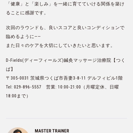
「健康」と「楽しみ」を一緒に育てていける関係を築け
ることに感謝です。
次回のラウンドも、良いスコアと良いコンディションで
臨めるように——
また日々のケアを大切にしていきたいと思います。
D-Fields(ディーフィールズ)鍼灸マッサージ治療院【つく
ば】
〒305-0031 茨城県つくば市吾妻3-8-11 デルフィビル1階
Tel: 029-896-5557 営業: 10:00-21:00（月曜定休、日曜
18:00まで）
MASTER TRAINER