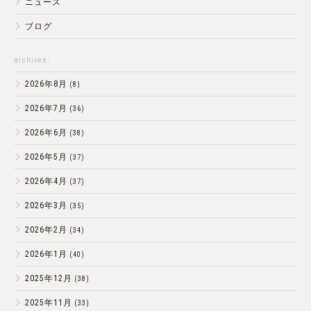
ニュース
ブログ
archives:
2026年8月
(8)
2026年7月
(36)
2026年6月
(38)
2026年5月
(37)
2026年4月
(37)
2026年3月
(35)
2026年2月
(34)
2026年1月
(40)
2025年12月
(38)
2025年11月
(33)