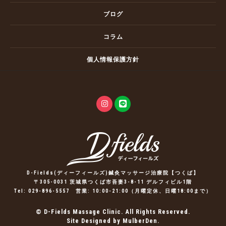
ブログ
コラム
個人情報保護方針
D-Fields(ディーフィールズ)鍼灸マッサージ治療院【つくば】
〒305-0031 茨城県つくば市吾妻3-8-11 デルフィビル1階
Tel:
029-896-5557
営業: 10:00-21:00（月曜定休、日曜18:00まで）
© D-Fields Massage Clinic. All Rights Reserved.
Site Designed by MulberDen.