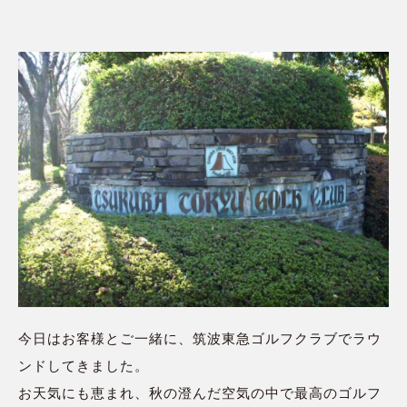
今日はお客様とご一緒に、筑波東急ゴルフクラブでラウ
ンドしてきました。
お天気にも恵まれ、秋の澄んだ空気の中で最高のゴルフ