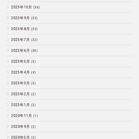
2025年10月
(36)
2025年9月
(35)
2025年8月
(35)
2025年7月
(32)
2025年6月
(30)
2025年5月
(3)
2025年4月
(4)
2025年3月
(3)
2025年2月
(2)
2025年1月
(2)
2020年11月
(1)
2020年9月
(2)
2020年5月
(2)