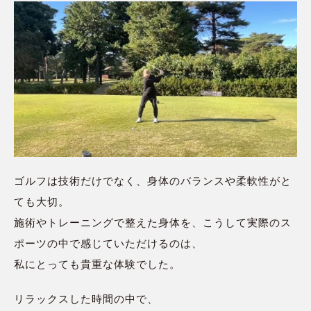
ゴルフは技術だけでなく、身体のバランスや柔軟性がと
ても大切。
施術やトレーニングで整えた身体を、こうして実際のス
ポーツの中で感じていただけるのは、
私にとっても貴重な体験でした。
リラックスした時間の中で、