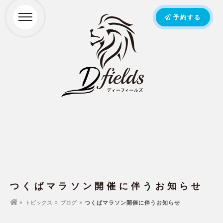
予約する
つくばマラソン開催に伴うお知らせ
トピックス
ブログ
つくばマラソン開催に伴うお知らせ