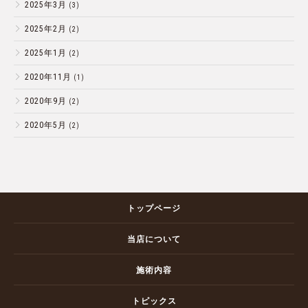
2025年3月
(3)
2025年2月
(2)
2025年1月
(2)
2020年11月
(1)
2020年9月
(2)
2020年5月
(2)
トップページ
当店について
施術内容
トピックス