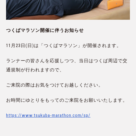
つくばマラソン開催に伴うお知らせ
11月23日(日)は「つくばマラソン」が開催されます。
ランナーの皆さんを応援しつつ、当日はつくば周辺で交
通規制が行われますので、
ご来院の際はお気をつけてお越しください。
お時間にゆとりをもってのご来院をお願いいたします。
https://www.tsukuba-marathon.com/sp/