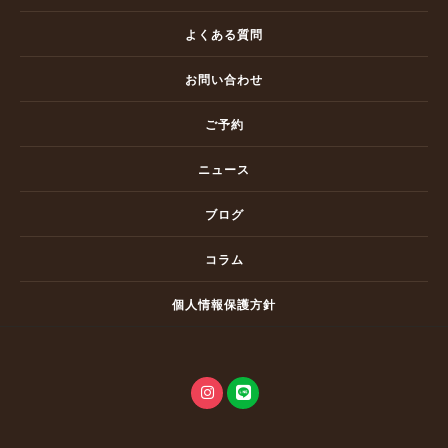
よくある質問
お問い合わせ
ご予約
ニュース
ブログ
コラム
個人情報保護方針