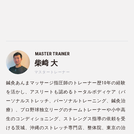
MASTER TRAINER
柴﨑 大
マスタートレーナー
鍼灸あんまマッサージ指圧師のトレーナー歴10年の経験
を活かし、アスリートも認めるトータルボディケア（パ
ーソナルストレッチ、パーソナルトレーニング、鍼灸治
療）、プロ野球独立リーグのチームトレーナーや小中高
生のコンディショニング、ストレングス指導の依頼を受
ける茨城、沖縄のストレッチ専門店、整体院、東京の治