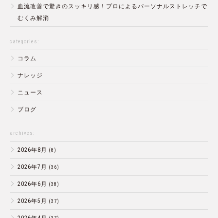
血流改善で驚きのスッキリ感！プロによるパーソナルストレッチで
むくみ解消
categories:
コラム
ナレッジ
ニュース
ブログ
archives:
2026年8月
(8)
2026年7月
(36)
2026年6月
(38)
2026年5月
(37)
2026年4月