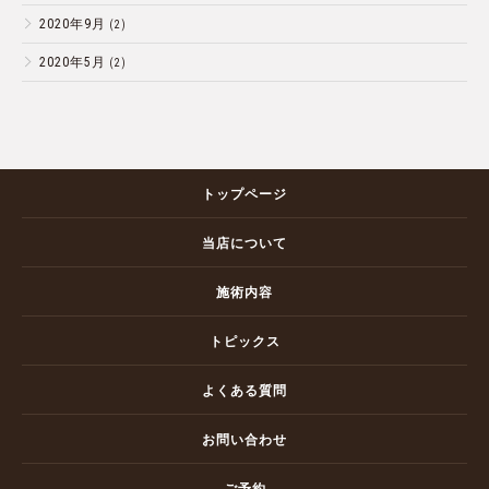
2020年9月
(2)
2020年5月
(2)
トップページ
当店について
施術内容
トピックス
よくある質問
お問い合わせ