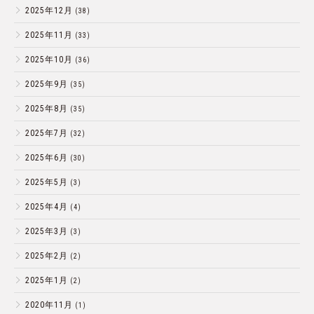
2025年12月
(38)
2025年11月
(33)
2025年10月
(36)
2025年9月
(35)
2025年8月
(35)
2025年7月
(32)
2025年6月
(30)
2025年5月
(3)
2025年4月
(4)
2025年3月
(3)
2025年2月
(2)
2025年1月
(2)
2020年11月
(1)