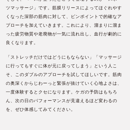
ツマッサージ」です。筋膜リリースによってほぐれやす
くなった深部の筋肉に対して、ピンポイントで的確なア
プローチを加えていきます。これにより、溜まりに溜ま
った疲労物質や老廃物が一気に流れ出し、血行が劇的に
良くなります。
「ストレッチだけではどうにもならない」「マッサージ
に行ってもすぐに体が元に戻ってしまう」という人こ
そ、このダブルのアプローチを試してほしいです。筋肉
の奥深くからじわーっと緊張が抜けていく心地よさは、
一度体験するとクセになります。ケガの予防はもちろ
ん、次の日のパフォーマンスが見違えるほど変わるの
を、ぜひ体感してみてください。