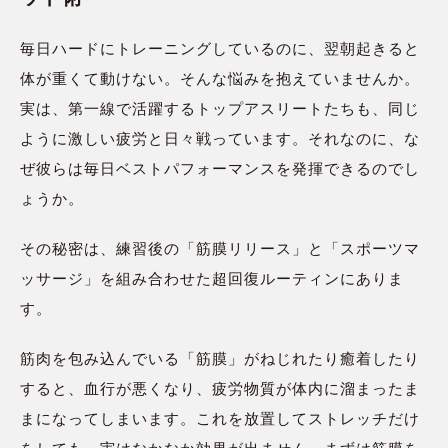
毎日ハードにトレーニングしているのに、翌朝起きると
体が重くて動けない。そんな悩みを抱えていませんか。
実は、第一線で活躍するトップアスリートたちも、同じ
ように激しい疲労と日々戦っています。それなのに、な
ぜ彼らは毎日ベストパフォーマンスを発揮できるのでし
ょうか。
その秘密は、練習後の「筋膜リリース」と「スポーツマ
ッサージ」を組み合わせた超回復ルーティンにありま
す。
筋肉を包み込んでいる「筋膜」がねじれたり癒着したり
すると、血行が悪くなり、疲労物質が体内に溜まったま
まになってしまいます。これを放置してストレッチだけ