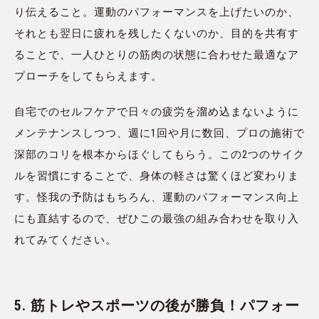
り伝えること。運動のパフォーマンスを上げたいのか、
それとも翌日に疲れを残したくないのか、目的を共有す
ることで、一人ひとりの筋肉の状態に合わせた最適なア
プローチをしてもらえます。
自宅でのセルフケアで日々の疲労を溜め込まないように
メンテナンスしつつ、週に1回や月に数回、プロの施術で
深部のコリを根本からほぐしてもらう。この2つのサイク
ルを習慣にすることで、身体の軽さは驚くほど変わりま
す。怪我の予防はもちろん、運動のパフォーマンス向上
にも直結するので、ぜひこの最強の組み合わせを取り入
れてみてください。
5. 筋トレやスポーツの後が勝負！パフォー