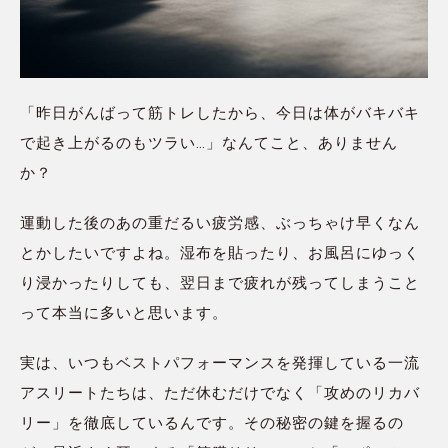
「昨日がんばって筋トレしたから、今日は体がバキバキ
で起き上がるのもツラい…」なんてこと、ありません
か？
運動した後のあの重だるい疲労感、ぶっちゃけ早くなん
とかしたいですよね。湿布を貼ったり、お風呂にゆっく
り浸かったりしても、翌日まで疲れが残ってしまうこと
って本当に多いと思います。
実は、いつもベストパフォーマンスを発揮している一流
アスリートたちは、ただ休むだけでなく「攻めのリカバ
リー」を徹底しているんです。その秘密の鍵を握るの