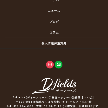
ご予約
ニュース
ブログ
コラム
個人情報保護方針
D-Fields(ディーフィールズ)鍼灸マッサージ治療院【つくば】
〒305-0031 茨城県つくば市吾妻3-8-11 デルフィビル1階
Tel:
029-896-5557
営業: 10:00-21:00（月曜定休、日曜18:00まで）