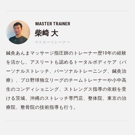
MASTER TRAINER
柴﨑 大
マスタートレーナー
鍼灸あんまマッサージ指圧師のトレーナー歴10年の経験
を活かし、アスリートも認めるトータルボディケア（パ
ーソナルストレッチ、パーソナルトレーニング、鍼灸治
療）、プロ野球独立リーグのチームトレーナーや小中高
生のコンディショニング、ストレングス指導の依頼を受
ける茨城、沖縄のストレッチ専門店、整体院、東京の治
療院、整骨院の技術指導も行う。