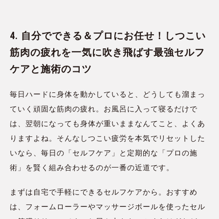
4. 自分でできる＆プロにお任せ！しつこい
筋肉の疲れを一気に吹き飛ばす最強セルフ
ケアと施術のコツ
毎日ハードに身体を動かしていると、どうしても溜まっ
ていく頑固な筋肉の疲れ。お風呂に入って寝るだけで
は、翌朝になっても身体が重いままなんてこと、よくあ
りますよね。そんなしつこい疲労を本気でリセットした
いなら、毎日の「セルフケア」と定期的な「プロの施
術」を賢く組み合わせるのが一番の近道です。
まずは自宅で手軽にできるセルフケアから。おすすめ
は、フォームローラーやマッサージボールを使ったセル