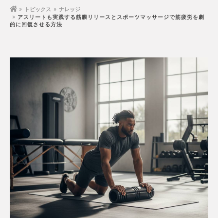
トピックス
ナレッジ
アスリートも実践する筋膜リリースとスポーツマッサージで筋疲労を劇
的に回復させる方法