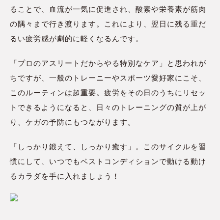
ることで、血流が一気に促進され、酸素や栄養素が筋肉
の隅々まで行き渡ります。これにより、翌日に残る重だ
るい疲労感が劇的に軽くなるんです。
「プロのアスリートだからやる特別なケア」と思われが
ちですが、一般のトレーニーやスポーツ愛好家にこそ、
このルーティンは超重要。疲労をその日のうちにリセッ
トできるようになると、日々のトレーニングの質が上が
り、ケガの予防にもつながります。
「しっかり鍛えて、しっかり癒す」。このサイクルを習
慣にして、いつでもベストコンディションで動ける動け
るカラダを手に入れましょう！