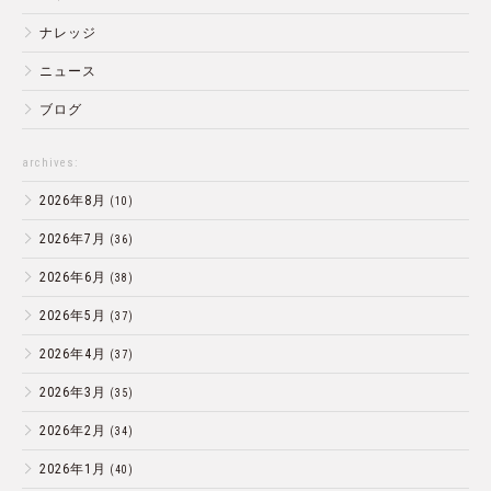
ナレッジ
ニュース
ブログ
archives:
2026年8月
(10)
2026年7月
(36)
2026年6月
(38)
2026年5月
(37)
2026年4月
(37)
2026年3月
(35)
2026年2月
(34)
2026年1月
(40)