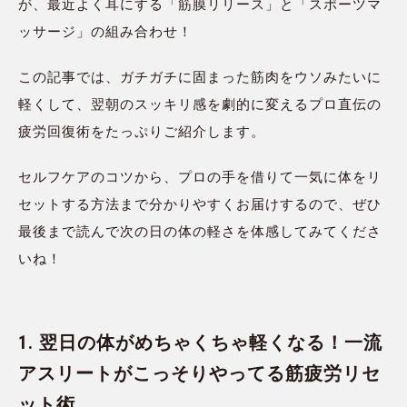
が、最近よく耳にする「筋膜リリース」と「スポーツマ
ッサージ」の組み合わせ！
この記事では、ガチガチに固まった筋肉をウソみたいに
軽くして、翌朝のスッキリ感を劇的に変えるプロ直伝の
疲労回復術をたっぷりご紹介します。
セルフケアのコツから、プロの手を借りて一気に体をリ
セットする方法まで分かりやすくお届けするので、ぜひ
最後まで読んで次の日の体の軽さを体感してみてくださ
いね！
1. 翌日の体がめちゃくちゃ軽くなる！一流
アスリートがこっそりやってる筋疲労リセ
ット術