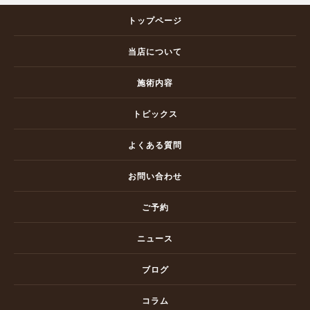
トップページ
当店について
施術内容
トピックス
よくある質問
お問い合わせ
ご予約
ニュース
ブログ
コラム