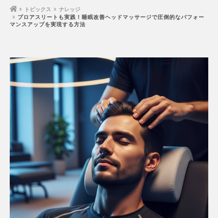
トピックス
ナレッジ
プロアスリートも実践！睡眠改善ヘッドマッサージで圧倒的なパフォー
マンスアップを実現する方法