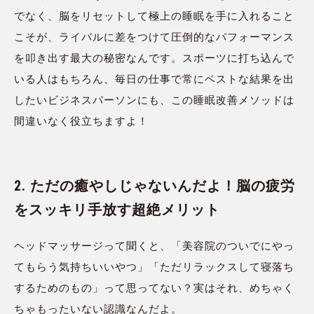
でなく、脳をリセットして極上の睡眠を手に入れること
こそが、ライバルに差をつけて圧倒的なパフォーマンス
を叩き出す最大の秘密なんです。スポーツに打ち込んで
いる人はもちろん、毎日の仕事で常にベストな結果を出
したいビジネスパーソンにも、この睡眠改善メソッドは
間違いなく役立ちますよ！
2. ただの癒やしじゃないんだよ！脳の疲労
をスッキリ手放す超絶メリット
ヘッドマッサージって聞くと、「美容院のついでにやっ
てもらう気持ちいいやつ」「ただリラックスして寝落ち
するためのもの」って思ってない？実はそれ、めちゃく
ちゃもったいない認識なんだよ。