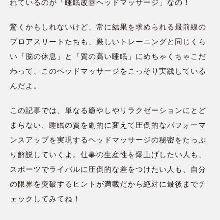
れているのが「睡眠改善ヘッドマッサージ」なの！
驚くかもしれないけど、常に結果を求められる最前線の
プロアスリートたちも、厳しいトレーニングと同じくら
い「脳の休息」と「質の高い睡眠」にめちゃくちゃこだ
わって、このヘッドマッサージをこっそり実践している
んだよ。
この記事では、単なる癒やしやリラクゼーションにとど
まらない、睡眠の質を劇的に変えて圧倒的なパフォーマ
ンスアップを実現するヘッドマッサージの秘密をたっぷ
り解説していくよ。仕事の生産性を爆上げしたい人も、
スポーツでライバルに圧倒的な差をつけたい人も、自分
の限界を突破するヒントが満載だから絶対に最後までチ
ェックしてみてね！