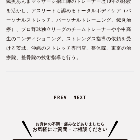
鍼灸あんまマッサージ指圧師のトレーナー歴10年の経験
を活かし、アスリートも認めるトータルボディケア（パ
ーソナルストレッチ、パーソナルトレーニング、鍼灸治
療）、プロ野球独立リーグのチームトレーナーや小中高
生のコンディショニング、ストレングス指導の依頼を受
ける茨城、沖縄のストレッチ専門店、整体院、東京の治
療院、整骨院の技術指導も行う。
PREV
NEXT
お身体の不調・痛みなどありましたら
お気軽にご質問・ご相談ください