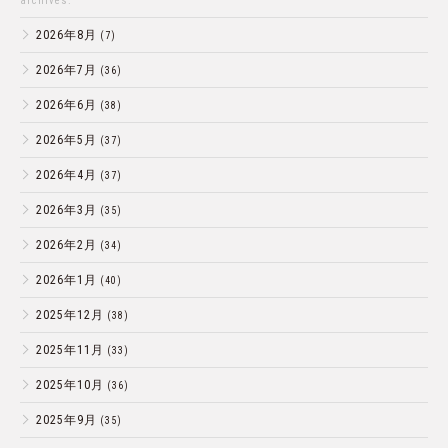
archives:
2026年8月
(7)
2026年7月
(36)
2026年6月
(38)
2026年5月
(37)
2026年4月
(37)
2026年3月
(35)
2026年2月
(34)
2026年1月
(40)
2025年12月
(38)
2025年11月
(33)
2025年10月
(36)
2025年9月
(35)