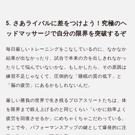
5. さあライバルに差をつけよう！究極のヘ
ッドマッサージで自分の限界を突破するぞ
毎日厳しいトレーニングをこなしているのに、なかなか
結果が出なかったり、試合で本来の力を出しきれなかっ
たりして悩んでいないかな。もしかしたら、その原因は
練習不足じゃなくて、圧倒的な「睡眠の質の低下」と
「脳の疲労」にあるかもしれないんだ。
厳しい勝負の世界で生き残るプロアスリートたちは、体
を限界まで鍛え上げるのと同じくらい「いかに効率よく
疲労を回復させるか」にめちゃくちゃこだわっている。
そこで今、パフォーマンスアップの鍵として爆発的に注