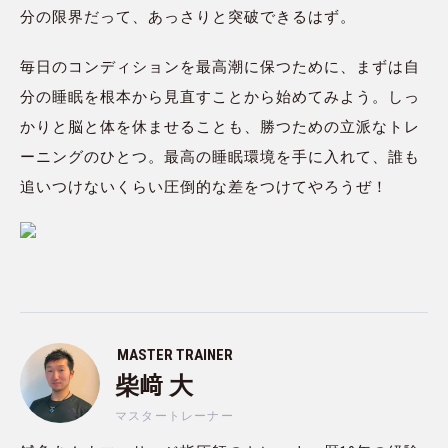
分の限界だって、あっさりと突破できるはず。
毎日のコンディションを最高潮に保つために、まずは自
分の睡眠を根本から見直すことから始めてみよう。しっ
かりと脳と体を休ませることも、勝つための立派なトレ
ーニングのひとつ。最高の睡眠環境を手に入れて、誰も
追いつけないくらい圧倒的な差をつけてやろうぜ！
MASTER TRAINER
柴﨑 大
マスタートレーナー