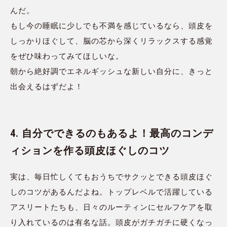
んだ。
もし今の睡眠に少しでも不満を感じているなら、頭皮を
しっかりほぐして、脳の芯から深くリラックスする感覚
をぜひ味わってみてほしいな。
朝から絶好調でエネルギッシュな新しい自分に、きっと
出会えるはずだよ！
4. 自分でできるのもあるよ！最高のコンデ
ィションを作る頭皮ほぐしのコツ
実は、毎日忙しくてもおうちでサクッとできる頭皮ほぐ
しのコツがあるんだよね。トップレベルで活躍している
アスリートたちも、日々のルーティンにセルフケアを取
り入れているのは有名な話。頭皮がガチガチに硬くなっ