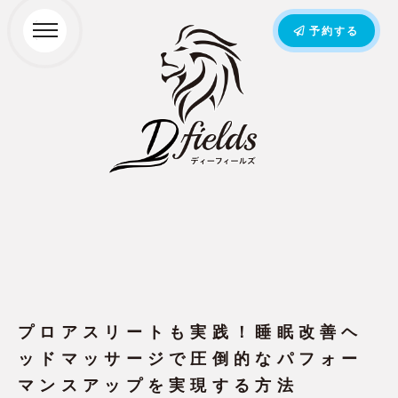
予約する
プロアスリートも実践！睡眠改善ヘ
ッドマッサージで圧倒的なパフォー
マンスアップを実現する方法