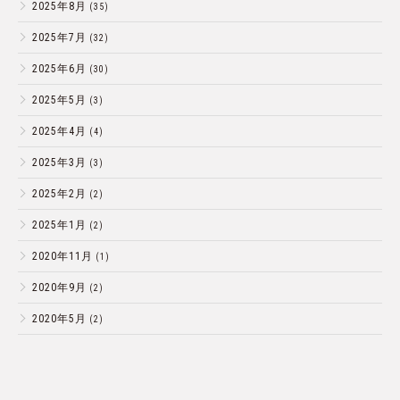
2025年8月
(35)
2025年7月
(32)
2025年6月
(30)
2025年5月
(3)
2025年4月
(4)
2025年3月
(3)
2025年2月
(2)
2025年1月
(2)
2020年11月
(1)
2020年9月
(2)
2020年5月
(2)