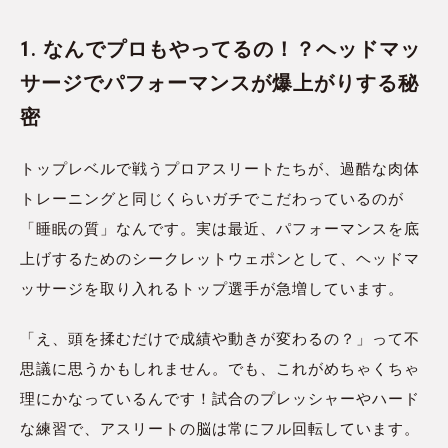
1. なんでプロもやってるの！？ヘッドマッ
サージでパフォーマンスが爆上がりする秘
密
トップレベルで戦うプロアスリートたちが、過酷な肉体
トレーニングと同じくらいガチでこだわっているのが
「睡眠の質」なんです。実は最近、パフォーマンスを底
上げするためのシークレットウェポンとして、ヘッドマ
ッサージを取り入れるトップ選手が急増しています。
「え、頭を揉むだけで成績や動きが変わるの？」って不
思議に思うかもしれません。でも、これがめちゃくちゃ
理にかなっているんです！試合のプレッシャーやハード
な練習で、アスリートの脳は常にフル回転しています。