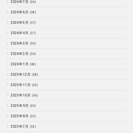
2026年7月
(36)
2026年6月
(38)
2026年5月
(37)
2026年4月
(37)
2026年3月
(35)
2026年2月
(34)
2026年1月
(40)
2025年12月
(38)
2025年11月
(33)
2025年10月
(36)
2025年9月
(35)
2025年8月
(35)
2025年7月
(32)