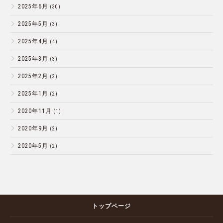
2025年6月
(30)
2025年5月
(3)
2025年4月
(4)
2025年3月
(3)
2025年2月
(2)
2025年1月
(2)
2020年11月
(1)
2020年9月
(2)
2020年5月
(2)
トップページ