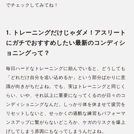
でチェックしてみてね！
1. トレーニングだけじゃダメ！アスリート
にガチでおすすめしたい最新のコンディシ
ョニングって？
毎日ハードなトレーニングに励んでいると、どうしても
「どれだけ自分を追い込めるか」という部分ばかりに意
識が向きがちだよね。でも、実はトレーニングと同じく
らい、いや、それ以上に重要になってくるのが日々のコ
ンディショニングなんだ。しっかり体を休ませて疲労を
リセットしないと、せっかくの過酷な練習もパフォーマ
ンスアップに繋がらないどころか、ケガのリスクを爆上
げしてしまう原因にもなってしまうんだよね。