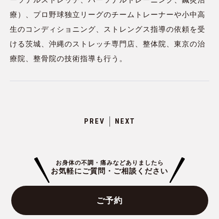
ーソナルストレッチ、パーソナルトレーニング、鍼灸治
療）、プロ野球独立リーグのチームトレーナーや小中高
生のコンディショニング、ストレングス指導の依頼を受
ける茨城、沖縄のストレッチ専門店、整体院、東京の治
療院、整骨院の技術指導も行う。
PREV
NEXT
お身体の不調・痛みなどありましたら
お気軽にご質問・ご相談ください
ご予約