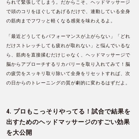
られて緊張してしまう。だからこそ、ヘッドマッサージ
で頭のコリをほぐしてあげるだけで、連動している全身
の筋肉までフワッと軽くなる感覚を味わえるよ。
「最近どうしてもパフォーマンスが上がらない」「どれ
だけストレッチしても疲れが取れない」と悩んでいるな
ら、筋肉を直接揉むだけじゃなく、ヘッドマッサージで
脳からアプローチするリカバリーを取り入れてみて！脳
の疲労をスッキリ取り除いて全身をリセットすれば、次
の日からのトレーニングの質が劇的に変わるはずだよ。
4. プロもこっそりやってる！試合で結果を
出すためのヘッドマッサージのすごい効果
を大公開