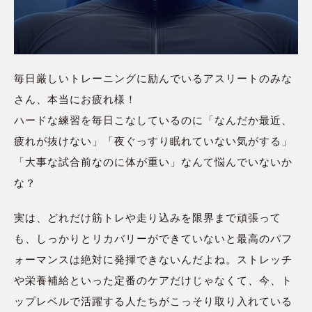
毎日厳しいトレーニングに励んでいるアスリートのみな
さん、本当にお疲れ様！
ハードな練習を毎日こなしているのに「なんだか最近、
疲れが抜けない」「夜ぐっすり眠れていない気がする」
「大事な試合前なのに体が重い」なんて悩んでいないか
な？
実は、どれだけ筋トレや走り込みを限界まで頑張って
も、しっかりとリカバリーができていないと最高のパフ
ォーマンスは絶対に発揮できないんだよね。ストレッチ
や栄養補給といった定番のケアだけじゃなくて、今、ト
ップレベルで活躍する人たちがこっそり取り入れている