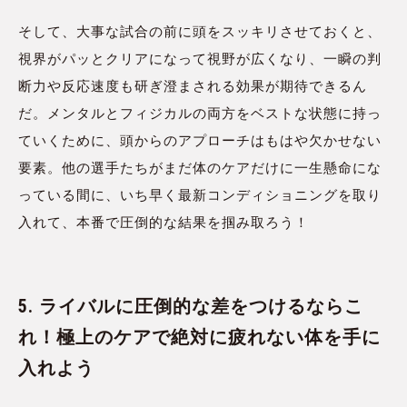
そして、大事な試合の前に頭をスッキリさせておくと、
視界がパッとクリアになって視野が広くなり、一瞬の判
断力や反応速度も研ぎ澄まされる効果が期待できるん
だ。メンタルとフィジカルの両方をベストな状態に持っ
ていくために、頭からのアプローチはもはや欠かせない
要素。他の選手たちがまだ体のケアだけに一生懸命にな
っている間に、いち早く最新コンディショニングを取り
入れて、本番で圧倒的な結果を掴み取ろう！
5. ライバルに圧倒的な差をつけるならこ
れ！極上のケアで絶対に疲れない体を手に
入れよう