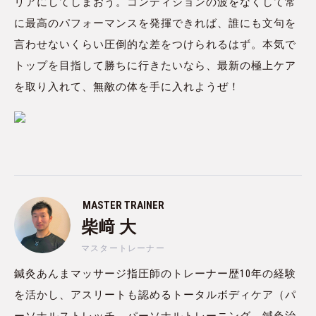
リアにしてしまおう。コンディションの波をなくして常
に最高のパフォーマンスを発揮できれば、誰にも文句を
言わせないくらい圧倒的な差をつけられるはず。本気で
トップを目指して勝ちに行きたいなら、最新の極上ケア
を取り入れて、無敵の体を手に入れようぜ！
MASTER TRAINER
柴﨑 大
マスタートレーナー
鍼灸あんまマッサージ指圧師のトレーナー歴10年の経験
を活かし、アスリートも認めるトータルボディケア（パ