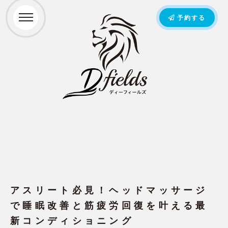
予約する
アスリート必見！ヘッドマッサージ
で睡眠改善と筋疲労回復を叶える最
新コンディショニング