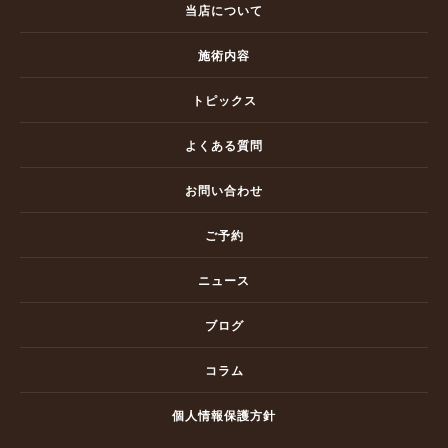
当店について
施術内容
トピックス
よくある質問
お問い合わせ
ご予約
ニュース
ブログ
コラム
個人情報保護方針