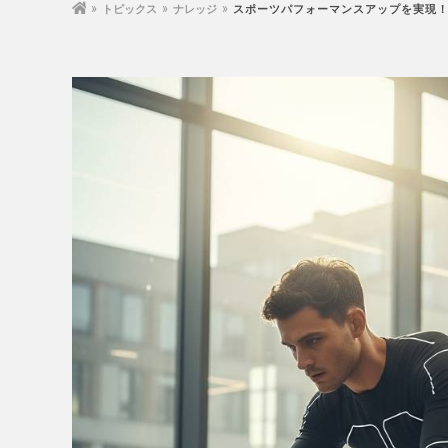
トピックス
ナレッジ
スポーツパフォーマンスアップを実現