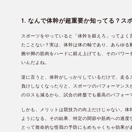
1. なんで体幹が超重要か知ってる？
スポーツをやっていると「体幹を鍛えろ」ってよく
たことない？実は、体幹は体の軸であり、あらゆる
腕や脚の筋肉をハードに鍛え上げても、そのパワーを
いんだよね。
逆に言うと、体幹がしっかりしているだけで、走る
負けしなくなったりと、スポーツのパフォーマンス
のロスも減るから、試合の終盤でも最高のパフォー
しかも、メリットは競技力の向上だけじゃない。体
ようになる。その結果、特定の関節や筋肉への過度
とって致命的な怪我の予防にもめちゃくちゃ効果が