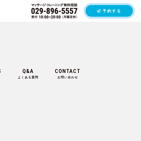
予約する
S
Q&A
CONTACT
よくある質問
お問い合わせ