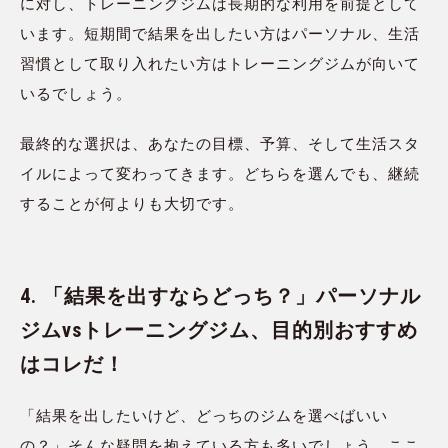
に対し、トレーニングジムは長期的な利用を前提として
います。短期間で結果を出したい方はパーソナル、生活
習慣として取り入れたい方はトレーニングジムが向いて
いるでしょう。
最終的な選択は、あなたの目標、予算、そして生活スタ
イルによって変わってきます。どちらを選んでも、継続
することが何よりも大切です。
4. 「結果を出すならどっち？」パーソナル
ジムvsトレーニングジム、目的別おすすめ
はコレだ！
「結果を出したいけど、どっちのジムを選べばいい
の？」そんな疑問を抱えている方も多いでしょう。ここ