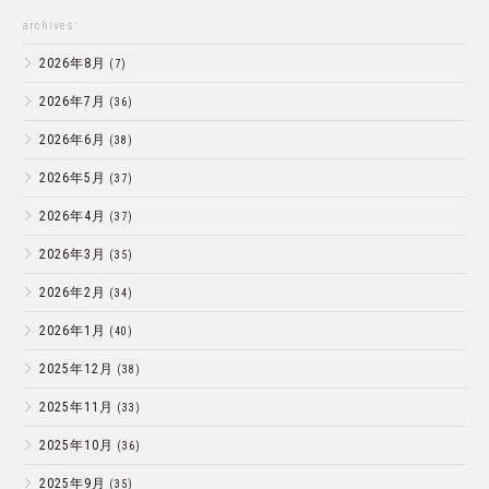
archives:
2026年8月
(7)
2026年7月
(36)
2026年6月
(38)
2026年5月
(37)
2026年4月
(37)
2026年3月
(35)
2026年2月
(34)
2026年1月
(40)
2025年12月
(38)
2025年11月
(33)
2025年10月
(36)
2025年9月
(35)