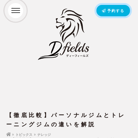
予約する
【徹底比較】パーソナルジムとトレ
ーニングジムの違いを解説
トピックス
ナレッジ