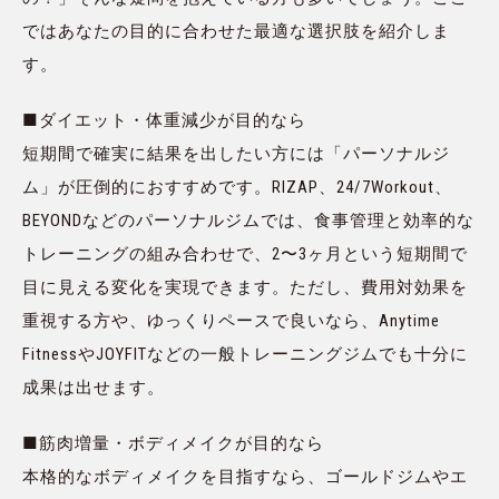
ではあなたの目的に合わせた最適な選択肢を紹介しま
す。
■ダイエット・体重減少が目的なら
短期間で確実に結果を出したい方には「パーソナルジ
ム」が圧倒的におすすめです。RIZAP、24/7Workout、
BEYONDなどのパーソナルジムでは、食事管理と効率的な
トレーニングの組み合わせで、2〜3ヶ月という短期間で
目に見える変化を実現できます。ただし、費用対効果を
重視する方や、ゆっくりペースで良いなら、Anytime
FitnessやJOYFITなどの一般トレーニングジムでも十分に
成果は出せます。
■筋肉増量・ボディメイクが目的なら
本格的なボディメイクを目指すなら、ゴールドジムやエ