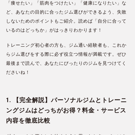
「痩せたい」「筋肉をつけたい」「健康になりたい」な
ど、あなたの目的に合ったジム選びができるよう、失敗
しないためのポイントもご紹介。読めば「自分に合って
いるのはどっちか」がはっきりわかります！
トレーニング初心者の方も、ジム通い経験者も、これか
らジム選びをする際に必ず役立つ情報が満載です。ぜひ
最後まで読んで、あなたにぴったりのジムを見つけてく
ださいね！
1. 【完全解説】パーソナルジムとトレーニ
ングジムはどっちがお得？料金・サービス
内容を徹底比較