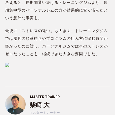
考えると、長期間通い続けるトレーニングジムより、短
期集中型のパーソナルジムの方が結果的に安く済んだと
いう意外な事実も。
最後に「ストレスの違い」も大きく、トレーニングジム
では器具の順番待ちやプログラムの組み方に悩む時間が
多かったのに対し、パーソナルジムではそのストレスが
ゼロだったことも、継続できた大きな要因でした。
MASTER TRAINER
柴﨑 大
マスタートレーナー