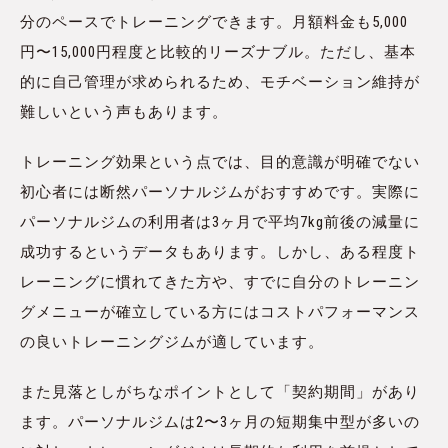
分のペースでトレーニングできます。月額料金も5,000
円〜15,000円程度と比較的リーズナブル。ただし、基本
的に自己管理が求められるため、モチベーション維持が
難しいという声もあります。
トレーニング効果という点では、目的意識が明確でない
初心者には断然パーソナルジムがおすすめです。実際に
パーソナルジムの利用者は3ヶ月で平均7kg前後の減量に
成功するというデータもあります。しかし、ある程度ト
レーニングに慣れてきた方や、すでに自分のトレーニン
グメニューが確立している方にはコストパフォーマンス
の良いトレーニングジムが適しています。
また見落としがちなポイントとして「契約期間」があり
ます。パーソナルジムは2〜3ヶ月の短期集中型が多いの