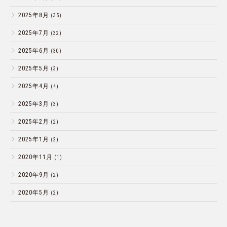
2025年8月
(35)
2025年7月
(32)
2025年6月
(30)
2025年5月
(3)
2025年4月
(4)
2025年3月
(3)
2025年2月
(2)
2025年1月
(2)
2020年11月
(1)
2020年9月
(2)
2020年5月
(2)