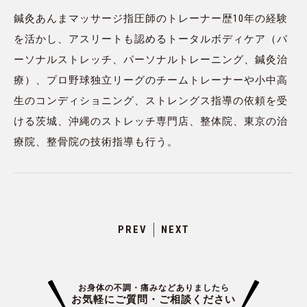
鍼灸あんまマッサージ指圧師のトレーナー歴10年の経験
を活かし、アスリートも認めるトータルボディケア（パ
ーソナルストレッチ、パーソナルトレーニング、鍼灸治
療）、プロ野球独立リーグのチームトレーナーや小中高
生のコンディショニング、ストレングス指導の依頼を受
ける茨城、沖縄のストレッチ専門店、整体院、東京の治
療院、整骨院の技術指導も行う。
PREV
NEXT
お身体の不調・痛みなどありましたら
お気軽にご質問・ご相談ください