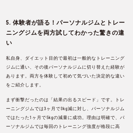
5. 体験者が語る！パーソナルジムとトレー
ニングジムを両方試してわかった驚きの違
い
私自身、ダイエット目的で最初は一般的なトレーニング
ジムに通い、その後パーソナルジムに切り替えた経験が
あります。両方を体験して初めて気づいた決定的な違い
をご紹介します。
まず衝撃だったのは「結果の出るスピード」です。トレ
ーニングジムでは3ヶ月で3kg減に対し、パーソナルジム
ではたった1ヶ月で5kgの減量に成功。理由は明確で、パ
ーソナルジムでは毎回のトレーニング強度が格段に高