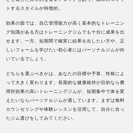
トするスタイルが特徴的。
効果の面では、自己管理能力が高く基本的なトレーニン
グ知識がある方はトレーニングジムでも十分に成果を出
せます。一方、短期間で確実に結果を出したい方や、正
しいフォームを学びたい初心者にはパーソナルジムが向
いているでしょう。
どちらを選ぶべきかは、あなたの目標や予算、性格によ
って大きく変わります。長期的な健康維持が目的なら費
用対効果の高いトレーニングジムが、短期集中で体を変
えたいならパーソナルジムが適しています。まずは無料
カウンセリングや体験レッスンを活用して、自分に合っ
たジム選びをしてみてください。