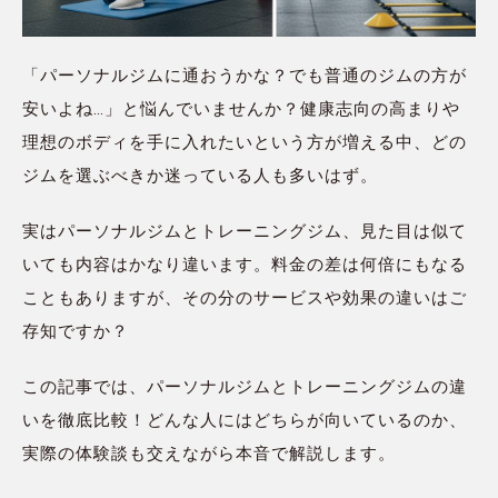
「パーソナルジムに通おうかな？でも普通のジムの方が
安いよね…」と悩んでいませんか？健康志向の高まりや
理想のボディを手に入れたいという方が増える中、どの
ジムを選ぶべきか迷っている人も多いはず。
実はパーソナルジムとトレーニングジム、見た目は似て
いても内容はかなり違います。料金の差は何倍にもなる
こともありますが、その分のサービスや効果の違いはご
存知ですか？
この記事では、パーソナルジムとトレーニングジムの違
いを徹底比較！どんな人にはどちらが向いているのか、
実際の体験談も交えながら本音で解説します。