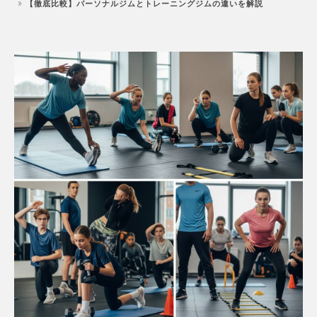
【徹底比較】パーソナルジムとトレーニングジムの違いを解説