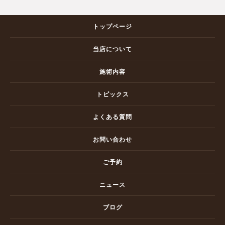
トップページ
当店について
施術内容
トピックス
よくある質問
お問い合わせ
ご予約
ニュース
ブログ