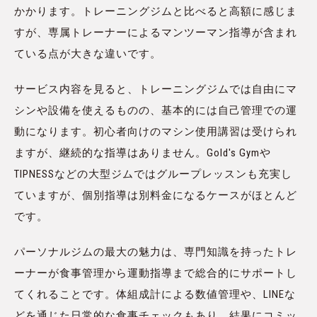
かかります。トレーニングジムと比べると高額に感じま
すが、専属トレーナーによるマンツーマン指導が含まれ
ている点が大きな違いです。
サービス内容を見ると、トレーニングジムでは自由にマ
シンや設備を使えるものの、基本的には自己管理での運
動になります。初心者向けのマシン使用講習は受けられ
ますが、継続的な指導はありません。Gold's Gymや
TIPNESSなどの大型ジムではグループレッスンも充実し
ていますが、個別指導は別料金になるケースがほとんど
です。
パーソナルジムの最大の魅力は、専門知識を持ったトレ
ーナーが食事管理から運動指導まで総合的にサポートし
てくれることです。体組成計による数値管理や、LINEな
どを通じた日常的な食事チェックもあり、結果にコミッ