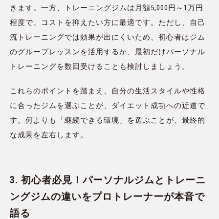
きます。一方、トレーニングジムは月額5,000円～1万円
程度で、コストを抑えたい方に最適です。ただし、自己
流トレーニングでは効果が出にくいため、初心者はジム
のグループレッスンを活用するか、最初だけパーソナル
トレーニングを数回受けることも検討しましょう。
これらのポイントを踏まえ、自分の生活スタイルや性格
に合ったジムを選ぶことが、ダイエット成功への近道で
す。何よりも「継続できる環境」を選ぶことが、最終的
な成果を左右します。
3. 初心者必見！パーソナルジムとトレーニ
ングジムの違いをプロトレーナーが本音で
語る