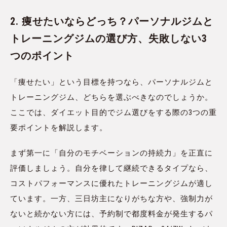
2. 痩せたいならどっち？パーソナルジムと
トレーニングジムの選び方、失敗しない3
つのポイント
「痩せたい」という目標を持つなら、パーソナルジムと
トレーニングジム、どちらを選ぶべきなのでしょうか。
ここでは、ダイエット目的でジム選びをする際の3つの重
要ポイントを解説します。
まず第一に「自分のモチベーションの持続力」を正直に
評価しましょう。自分を律して継続できるタイプなら、
コストパフォーマンスに優れたトレーニングジムが適し
ています。一方、三日坊主になりがちな方や、強制力が
ないと続かない方には、予約制で都度料金が発生するパ