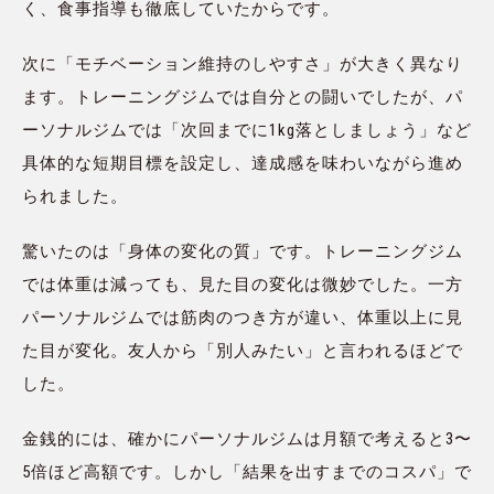
く、食事指導も徹底していたからです。
次に「モチベーション維持のしやすさ」が大きく異なり
ます。トレーニングジムでは自分との闘いでしたが、パ
ーソナルジムでは「次回までに1kg落としましょう」など
具体的な短期目標を設定し、達成感を味わいながら進め
られました。
驚いたのは「身体の変化の質」です。トレーニングジム
では体重は減っても、見た目の変化は微妙でした。一方
パーソナルジムでは筋肉のつき方が違い、体重以上に見
た目が変化。友人から「別人みたい」と言われるほどで
した。
金銭的には、確かにパーソナルジムは月額で考えると3〜
5倍ほど高額です。しかし「結果を出すまでのコスパ」で