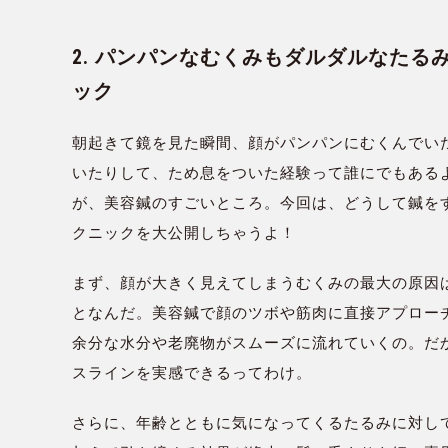
2. パンパンなむくみもダルダルなた
ック
朝起きて鏡を見た瞬間、顔がパンパンにむくんでい
いたりして、ため息をついた経験って誰にでもある
が、美容鍼のすごいところ。今回は、どうして鍼を
クニックを大公開しちゃうよ！
まず、顔が大きく見えてしまうむくみの最大の原因
となんだ。美容鍼で顔のツボや筋肉に直接アプロー
余分な水分や老廃物がスムーズに流れていくの。だ
スラインを実感できるってわけ。
さらに、年齢とともに気になってくるたるみに対し