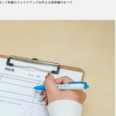
撃退して究極のフェイスアップを叶える美容鍼のすべて