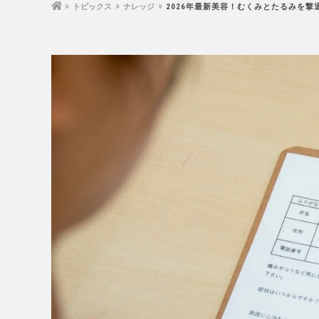
トピックス
ナレッジ
2026年最新美容！むくみとたるみを