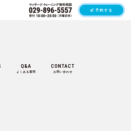
予約する
S
Q&A
CONTACT
よくある質問
お問い合わせ