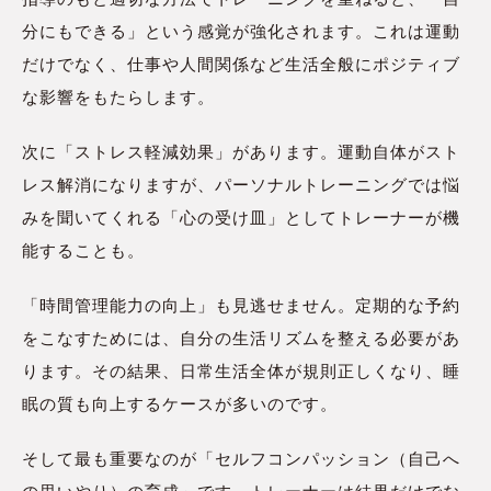
分にもできる」という感覚が強化されます。これは運動
だけでなく、仕事や人間関係など生活全般にポジティブ
な影響をもたらします。
次に「ストレス軽減効果」があります。運動自体がスト
レス解消になりますが、パーソナルトレーニングでは悩
みを聞いてくれる「心の受け皿」としてトレーナーが機
能することも。
「時間管理能力の向上」も見逃せません。定期的な予約
をこなすためには、自分の生活リズムを整える必要があ
ります。その結果、日常生活全体が規則正しくなり、睡
眠の質も向上するケースが多いのです。
そして最も重要なのが「セルフコンパッション（自己へ