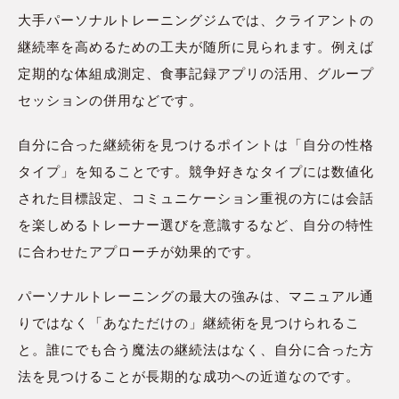
大手パーソナルトレーニングジムでは、クライアントの
継続率を高めるための工夫が随所に見られます。例えば
定期的な体組成測定、食事記録アプリの活用、グループ
セッションの併用などです。
自分に合った継続術を見つけるポイントは「自分の性格
タイプ」を知ることです。競争好きなタイプには数値化
された目標設定、コミュニケーション重視の方には会話
を楽しめるトレーナー選びを意識するなど、自分の特性
に合わせたアプローチが効果的です。
パーソナルトレーニングの最大の強みは、マニュアル通
りではなく「あなただけの」継続術を見つけられるこ
と。誰にでも合う魔法の継続法はなく、自分に合った方
法を見つけることが長期的な成功への近道なのです。