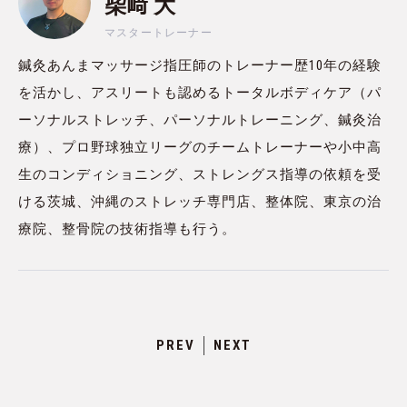
柴﨑 大
マスタートレーナー
鍼灸あんまマッサージ指圧師のトレーナー歴10年の経験
を活かし、アスリートも認めるトータルボディケア（パ
ーソナルストレッチ、パーソナルトレーニング、鍼灸治
療）、プロ野球独立リーグのチームトレーナーや小中高
生のコンディショニング、ストレングス指導の依頼を受
ける茨城、沖縄のストレッチ専門店、整体院、東京の治
療院、整骨院の技術指導も行う。
PREV
NEXT