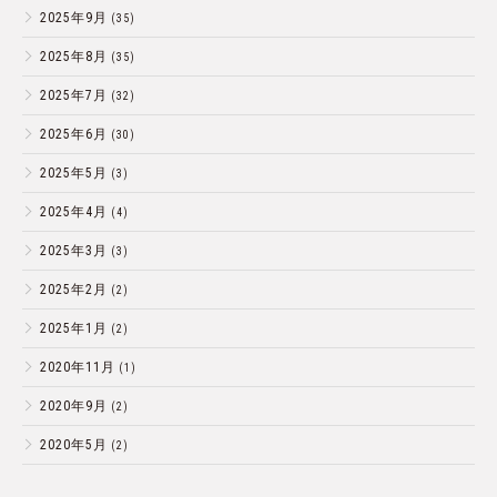
2025年9月
(35)
2025年8月
(35)
2025年7月
(32)
2025年6月
(30)
2025年5月
(3)
2025年4月
(4)
2025年3月
(3)
2025年2月
(2)
2025年1月
(2)
2020年11月
(1)
2020年9月
(2)
2020年5月
(2)