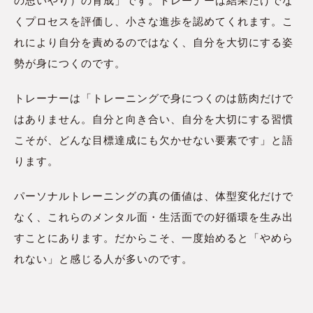
の思いやり）の育成」です。トレーナーは結果だけでな
くプロセスを評価し、小さな進歩を認めてくれます。こ
れにより自分を責めるのではなく、自分を大切にする姿
勢が身につくのです。
トレーナーは「トレーニングで身につくのは筋肉だけで
はありません。自分と向き合い、自分を大切にする習慣
こそが、どんな目標達成にも欠かせない要素です」と語
ります。
パーソナルトレーニングの真の価値は、体型変化だけで
なく、これらのメンタル面・生活面での好循環を生み出
すことにあります。だからこそ、一度始めると「やめら
れない」と感じる人が多いのです。