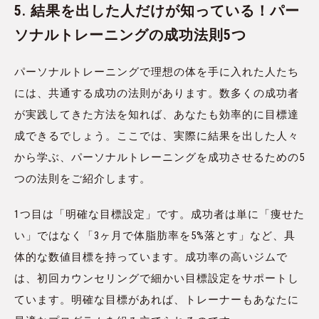
5. 結果を出した人だけが知っている！パー
ソナルトレーニングの成功法則5つ
パーソナルトレーニングで理想の体を手に入れた人たち
には、共通する成功の法則があります。数多くの成功者
が実践してきた方法を知れば、あなたも効率的に目標達
成できるでしょう。ここでは、実際に結果を出した人々
から学ぶ、パーソナルトレーニングを成功させるための5
つの法則をご紹介します。
1つ目は「明確な目標設定」です。成功者は単に「痩せた
い」ではなく「3ヶ月で体脂肪率を5%落とす」など、具
体的な数値目標を持っています。成功率の高いジムで
は、初回カウンセリングで細かい目標設定をサポートし
ています。明確な目標があれば、トレーナーもあなたに