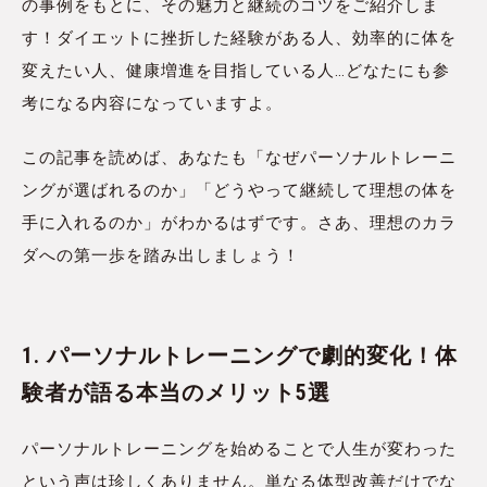
の事例をもとに、その魅力と継続のコツをご紹介しま
す！ダイエットに挫折した経験がある人、効率的に体を
変えたい人、健康増進を目指している人…どなたにも参
考になる内容になっていますよ。
この記事を読めば、あなたも「なぜパーソナルトレーニ
ングが選ばれるのか」「どうやって継続して理想の体を
手に入れるのか」がわかるはずです。さあ、理想のカラ
ダへの第一歩を踏み出しましょう！
1. パーソナルトレーニングで劇的変化！体
験者が語る本当のメリット5選
パーソナルトレーニングを始めることで人生が変わった
という声は珍しくありません。単なる体型改善だけでな