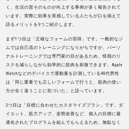
く、生活の質そのものが向上する事例が多く報告されて
います。実際に効果を実感している人たちが口を揃えて
語るメリットを5つご紹介します。
まず1つ目は「正確なフォームの習得」です。一般的なジ
ムでは自己流のトレーニングになりがちですが、パーソ
ナルトレーニングでは専門家の目があるため、怪我のリ
スクを減らしながら効率的に筋肉を刺激できます。Apple
Watchなどのデバイスで運動量を計測している40代男性
は「同じ重量でも正しいフォームで行うと、筋肉の使い
方が全く違うことに気づいた」と語っています。
2つ目は「目標に合わせたカスタマイズプラン」です。ダ
イエット、筋力アップ、姿勢改善など、個人の目標に最
適化されたプログラムを組んでもらえるため、無駄なく