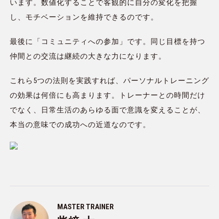
います。数値化することで客観的に自分の変化を把握
し、モチベーションを維持できるのです。
最後に「コミュニティへの参加」です。同じ目標を持つ
仲間との交流は継続の大きな力になります。
これら5つの法則を実践すれば、パーソナルトレーニング
の効果は何倍にも高まります。トレーナーとの時間だけ
でなく、日常生活のあらゆる面で意識を変えることが、
本当の意味での成功への近道なのです。
MASTER TRAINER