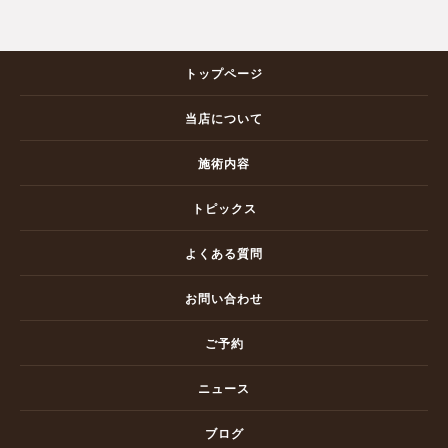
トップページ
当店について
施術内容
トピックス
よくある質問
お問い合わせ
ご予約
ニュース
ブログ