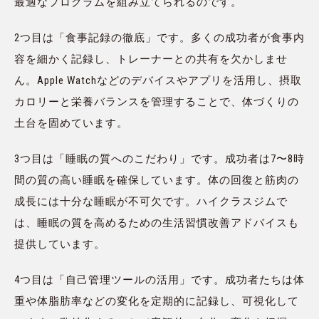
最適なプログラムを組み立てられるのです。
2つ目は「食事記録の徹底」です。多くの成功者が食事内
容を細かく記録し、トレーナーとの共有を欠かしませ
ん。Apple Watchなどのデバイスやアプリを活用し、摂取
カロリーと栄養バランスを管理することで、体づくりの
土台を固めています。
3つ目は「睡眠の質へのこだわり」です。成功者は7〜8時
間の質の高い睡眠を確保しています。体の回復と筋肉の
成長には十分な睡眠が不可欠です。ハイクラスジムで
は、睡眠の質を高めるための生活習慣改善アドバイスも
提供しています。
4つ目は「自己管理ツールの活用」です。成功者たちは体
重や体脂肪率などの変化を定期的に記録し、可視化して