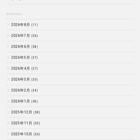
archives:
2026年8月
(11)
2026年7月
(36)
2026年6月
(38)
2026年5月
(37)
2026年4月
(37)
2026年3月
(35)
2026年2月
(34)
2026年1月
(40)
2025年12月
(38)
2025年11月
(33)
2025年10月
(36)