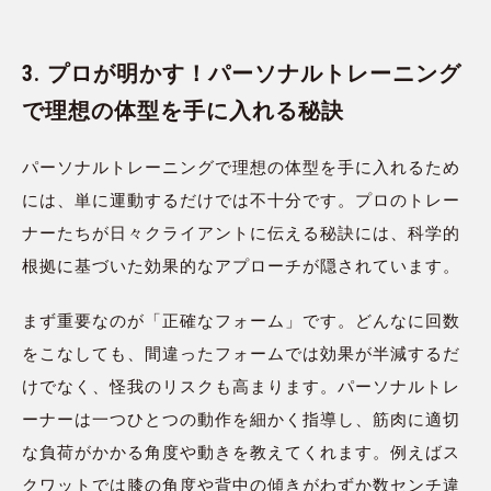
3. プロが明かす！パーソナルトレーニング
で理想の体型を手に入れる秘訣
パーソナルトレーニングで理想の体型を手に入れるため
には、単に運動するだけでは不十分です。プロのトレー
ナーたちが日々クライアントに伝える秘訣には、科学的
根拠に基づいた効果的なアプローチが隠されています。
まず重要なのが「正確なフォーム」です。どんなに回数
をこなしても、間違ったフォームでは効果が半減するだ
けでなく、怪我のリスクも高まります。パーソナルトレ
ーナーは一つひとつの動作を細かく指導し、筋肉に適切
な負荷がかかる角度や動きを教えてくれます。例えばス
クワットでは膝の角度や背中の傾きがわずか数センチ違