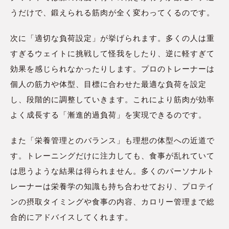
うだけで、鍛えられる筋肉が全く変わってくるのです。
次に「適切な負荷設定」が挙げられます。多くの人は重
すぎるウェイトに挑戦して怪我をしたり、逆に軽すぎて
効果を感じられなかったりします。プロのトレーナーは
個人の筋力や体型、目標に合わせた最適な負荷を設定
し、段階的に調整していきます。これにより筋肉が効率
よく成長する「漸進的過負荷」を実現できるのです。
また「栄養管理とのバランス」も理想の体型への近道で
す。トレーニングだけに注力しても、食事が乱れていて
は思うような結果は得られません。多くのパーソナルト
レーナーは栄養学の知識も持ち合わせており、プロテイ
ンの摂取タイミングや食事の内容、カロリー管理まで総
合的にアドバイスしてくれます。