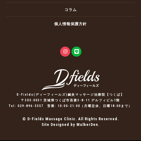
コラム
個人情報保護方針
D-Fields(ディーフィールズ)鍼灸マッサージ治療院【つくば】
〒305-0031 茨城県つくば市吾妻3-8-11 デルフィビル1階
Tel:
029-896-5557
営業: 10:00-21:00（月曜定休、日曜18:00まで）
© D-Fields Massage Clinic. All Rights Reserved.
Site Designed by MulberDen.