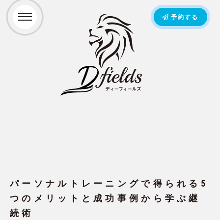
予約する
パーソナルトレーニングで得られる5
つのメリットと成功事例から学ぶ継
続術