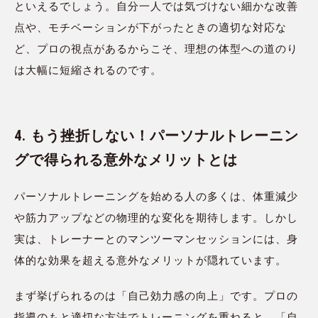
といえるでしょう。自分一人では気づけない細かな改善
点や、モチベーションが下がったときの適切な対応な
ど、プロの視点があるからこそ、理想の体型への道のり
は大幅に短縮されるのです。
4. もう挫折しない！パーソナルトレーニン
グで得られる意外なメリットとは
パーソナルトレーニングを始める人の多くは、体重減少
や筋力アップなどの物理的な変化を期待します。しかし
実は、トレーナーとのマンツーマンセッションには、身
体的な効果を超える意外なメリットが隠れています。
まず挙げられるのは「自己効力感の向上」です。プロの
指導のもと適切な方法でトレーニングを重ねると、「自