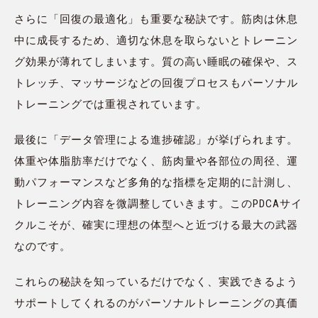
さらに「回復の最適化」も重要な秘訣です。筋肉は休息
中に成長するため、適切な休息を取らないとトレーニン
グ効果が薄れてしまいます。質の高い睡眠の確保や、ス
トレッチ、マッサージなどの回復プロセスもパーソナル
トレーニングでは重視されています。
最後に「データ管理による進捗確認」が挙げられます。
体重や体脂肪率だけでなく、筋肉量や各部位の周径、運
動パフォーマンスなど多角的な指標を定期的に計測し、
トレーニング内容を微調整していきます。このPDCAサイ
クルこそが、確実に理想の体型へと近づける最大の武器
なのです。
これらの秘訣を知っているだけでなく、実践できるよう
サポートしてくれるのがパーソナルトレーニングの真価