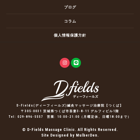
ブログ
コラム
個人情報保護方針
D-Fields(ディーフィールズ)鍼灸マッサージ治療院【つくば】
〒305-0031 茨城県つくば市吾妻3-8-11 デルフィビル1階
Tel:
029-896-5557
営業: 10:00-21:00（月曜定休、日曜18:00まで）
© D-Fields Massage Clinic. All Rights Reserved.
Site Designed by MulberDen.