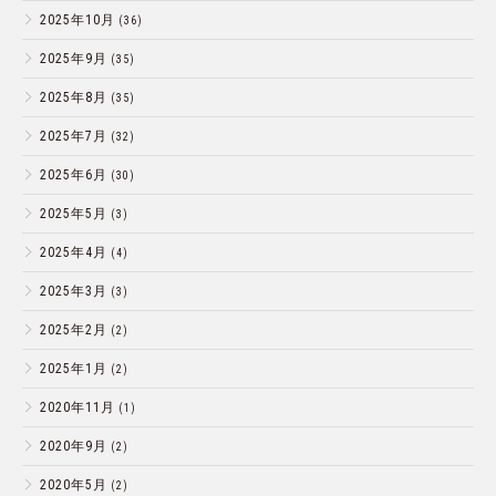
2025年10月
(36)
2025年9月
(35)
2025年8月
(35)
2025年7月
(32)
2025年6月
(30)
2025年5月
(3)
2025年4月
(4)
2025年3月
(3)
2025年2月
(2)
2025年1月
(2)
2020年11月
(1)
2020年9月
(2)
2020年5月
(2)