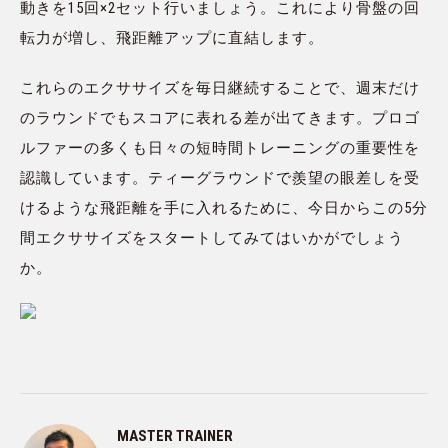
動きを15回×2セット行いましょう。これにより骨盤の回
転力が増し、飛距離アップに直結します。
これらのエクササイズを毎日継続することで、週末だけ
のラウンドでもスコアに表れる差が出てきます。プロゴ
ルファーの多くも日々の短時間トレーニングの重要性を
認識しています。ティーグラウンドで羨望の眼差しを受
けるような飛距離を手に入れるために、今日からこの5分
間エクササイズをスタートしてみてはいかがでしょう
か。
MASTER TRAINER