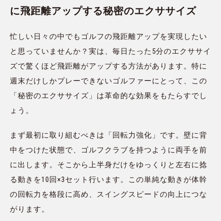
に飛距離アップする秘密のエクササイズ
忙しい日々の中でもゴルフの飛距離アップを実現したい
と思っていませんか？実は、毎日たった5分のエクササイ
ズで驚くほど飛距離がアップする方法があります。特に
週末だけしかプレーできないゴルファーにとって、この
「秘密のエクササイズ」は革命的な効果をもたらすでし
ょう。
まず最初に取り組むべきは「回転力強化」です。壁に背
中をつけた状態で、ゴルフクラブを持つように両手を前
に出します。そこから上半身だけをゆっくりと左右に捻
る動きを10回×3セット行います。この単純な動きが体幹
の回転力を格段に高め、スイングスピードの向上につな
がります。