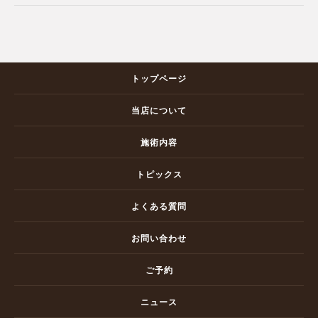
トップページ
当店について
施術内容
トピックス
よくある質問
お問い合わせ
ご予約
ニュース