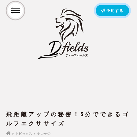
予約する
飛距離アップの秘密！5分でできるゴ
ルフエクササイズ
トピックス
ナレッジ