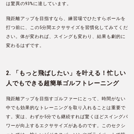
は驚異の93%に達しています。
飛距離アップを目指すなら、練習場でひたすらボールを
打つ前に、この5分間エクササイズを習慣化してみてくだ
さい。体が変われば、スイングも変わり、結果も劇的に
変わるはずです。
2. 「もっと飛ばしたい」を叶える！忙しい
人でもできる超簡単ゴルフトレーニング
飛距離アップを目指すゴルファーにとって、時間がない
中でも効果的なトレーニングを取り入れることは重要で
す。実は、わずか5分でも継続すれば驚くほどスイングパ
ワーが向上するエクササイズがあるのです。このセクシ