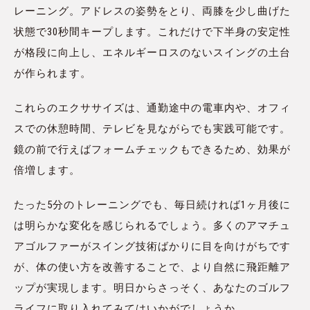
レーニング。アドレスの姿勢をとり、両膝を少し曲げた
状態で30秒間キープします。これだけで下半身の安定性
が格段に向上し、エネルギーロスのないスイングの土台
が作られます。
これらのエクササイズは、通勤途中の電車内や、オフィ
スでの休憩時間、テレビを見ながらでも実践可能です。
鏡の前で行えばフォームチェックもできるため、効果が
倍増します。
たった5分のトレーニングでも、毎日続ければ1ヶ月後に
は明らかな変化を感じられるでしょう。多くのアマチュ
アゴルファーがスイング技術ばかりに目を向けがちです
が、体の使い方を改善することで、より自然に飛距離ア
ップが実現します。明日からさっそく、あなたのゴルフ
ライフに取り入れてみてはいかがでしょうか。