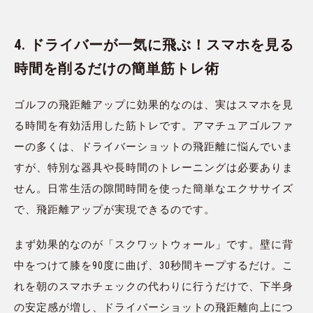
4. ドライバーが一気に飛ぶ！スマホを見る
時間を削るだけの簡単筋トレ術
ゴルフの飛距離アップに効果的なのは、実はスマホを見
る時間を有効活用した筋トレです。アマチュアゴルファ
ーの多くは、ドライバーショットの飛距離に悩んでいま
すが、特別な器具や長時間のトレーニングは必要ありま
せん。日常生活の隙間時間を使った簡単なエクササイズ
で、飛距離アップが実現できるのです。
まず効果的なのが「スクワットウォール」です。壁に背
中をつけて膝を90度に曲げ、30秒間キープするだけ。こ
れを朝のスマホチェックの代わりに行うだけで、下半身
の安定感が増し、ドライバーショットの飛距離向上につ