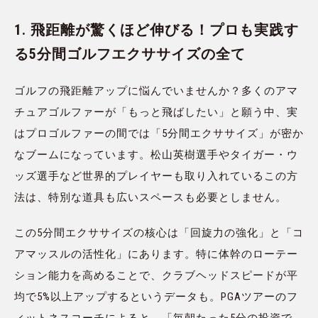
1. 飛距離が驚くほど伸びる！プロも実践す
る5分間ゴルフエクササイズの全て
ゴルフの飛距離アップに悩んでいませんか？多くのアマ
チュアゴルファーが「もっと飛ばしたい」と願う中、実
はプロゴルファーの間では「5分間エクササイズ」が密か
なブームになっています。松山英樹選手やタイガー・ウ
ッズ選手など世界的プレイヤーも取り入れているこの方
法は、特別な道具も広いスペースも必要としません。
この5分間エクササイズの核心は「回旋力の強化」と「コ
アマッスルの活性化」にあります。特に体幹のローテー
ション能力を高めることで、クラブヘッドスピードが平
均で5%以上アップするというデータも。PGAツアーのフ