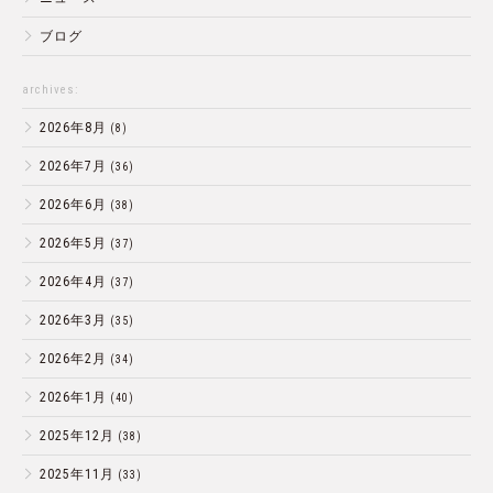
ブログ
archives:
2026年8月
(8)
2026年7月
(36)
2026年6月
(38)
2026年5月
(37)
2026年4月
(37)
2026年3月
(35)
2026年2月
(34)
2026年1月
(40)
2025年12月
(38)
2025年11月
(33)