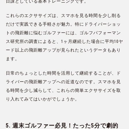
日課としている基本トレーニングです。
これらのエクササイズは、スマホを見る時間を少し削る
だけで実践できる手軽さが魅力。特にドライバーショッ
トの飛距離に悩むゴルファーには、ゴルフパフォーマン
ス研究所の調査によると、1ヶ月継続した場合に平均10ヤ
ード以上の飛距離アップが見られたというデータもあり
ます。
日常のちょっとした時間を活用して継続することが、ド
ライバーの飛距離アップへの近道なのです。スマホを見
る時間を少し減らして、これらの簡単エクササイズを取
り入れてみてはいかがでしょうか。
5. 週末ゴルファー必見！たった5分で劇的