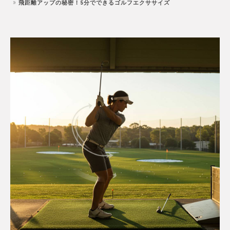
飛距離アップの秘密！5分でできるゴルフエクササイズ