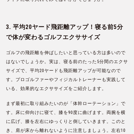
3. 平均20ヤード飛距離アップ！寝る前5分
で体が変わるゴルフエクササイズ
ゴルフの飛距離を伸ばしたいと思っている方は多いので
はないでしょうか。実は、寝る前のたった5分間のエクサ
サイズで、平均20ヤードも飛距離アップが可能なので
す。プロゴルファーやフィジカルトレーナーも実践して
いる、効果的なエクササイズをご紹介します。
まず最初に取り組みたいのが「体幹ローテーション」で
す。床に仰向けに寝て、膝を90度に曲げます。両腕を横
に広げ、膝を左右にゆっくりと倒していきます。このと
き、肩が床から離れないように注意しましょう。左右10