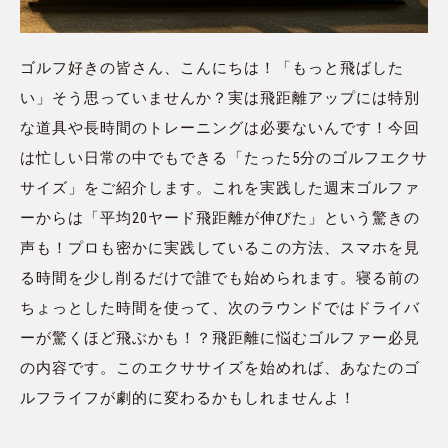
ゴルフ好きの皆さん、こんにちは！「もっと飛ばした
い」そう思っていませんか？実は飛距離アップには特別
な道具や長時間のトレーニングは必要ないんです！今回
は忙しい日常の中でもできる「たった5分のゴルフエクサ
サイズ」をご紹介します。これを実践した週末ゴルファ
ーからは「平均20ヤード飛距離が伸びた」という驚きの
声も！プロも密かに実践しているこの方法、スマホを見
る時間を少し削るだけで誰でも始められます。寝る前の
ちょっとした時間を使って、次のラウンドではドライバ
ーが驚くほど飛ぶかも！？飛距離に悩むゴルファー必見
の内容です。このエクササイズを始めれば、あなたのゴ
ルフライフが劇的に変わるかもしれませんよ！