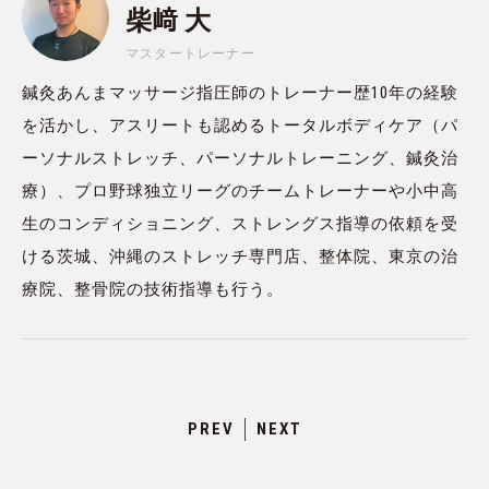
柴﨑 大
マスタートレーナー
鍼灸あんまマッサージ指圧師のトレーナー歴10年の経験
を活かし、アスリートも認めるトータルボディケア（パ
ーソナルストレッチ、パーソナルトレーニング、鍼灸治
療）、プロ野球独立リーグのチームトレーナーや小中高
生のコンディショニング、ストレングス指導の依頼を受
ける茨城、沖縄のストレッチ専門店、整体院、東京の治
療院、整骨院の技術指導も行う。
PREV
NEXT