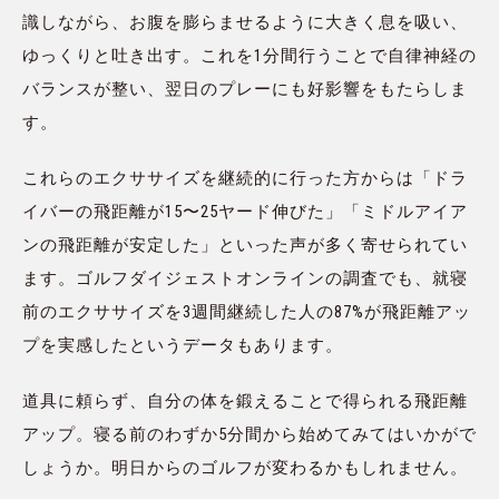
識しながら、お腹を膨らませるように大きく息を吸い、
ゆっくりと吐き出す。これを1分間行うことで自律神経の
バランスが整い、翌日のプレーにも好影響をもたらしま
す。
これらのエクササイズを継続的に行った方からは「ドラ
イバーの飛距離が15〜25ヤード伸びた」「ミドルアイア
ンの飛距離が安定した」といった声が多く寄せられてい
ます。ゴルフダイジェストオンラインの調査でも、就寝
前のエクササイズを3週間継続した人の87%が飛距離アッ
プを実感したというデータもあります。
道具に頼らず、自分の体を鍛えることで得られる飛距離
アップ。寝る前のわずか5分間から始めてみてはいかがで
しょうか。明日からのゴルフが変わるかもしれません。