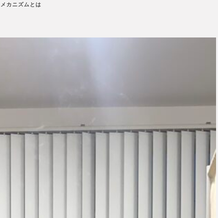
くメカニズムとは