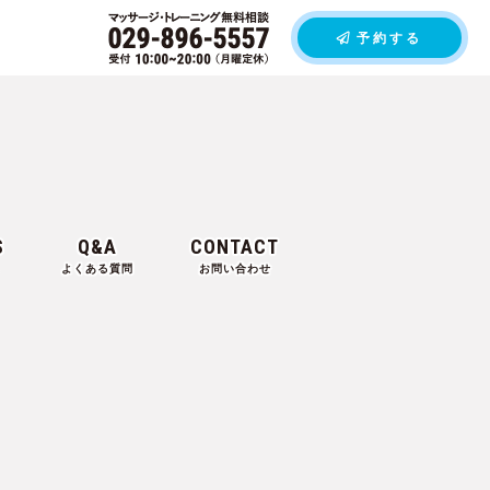
予約する
S
Q&A
CONTACT
よくある質問
お問い合わせ