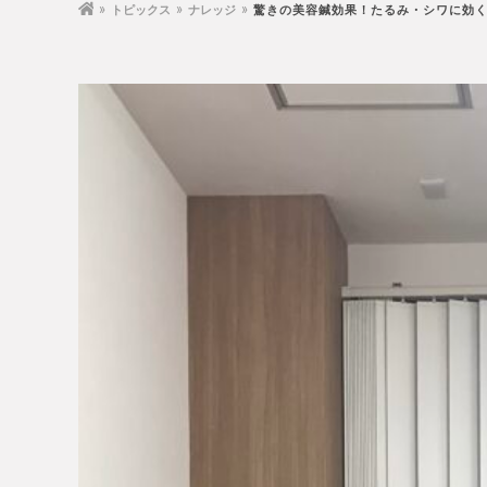
トピックス
ナレッジ
驚きの美容鍼効果！たるみ・シワに効