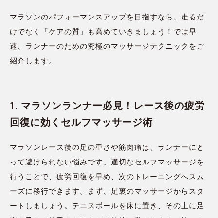
マラソンのパフォーマンスアップを目指すなら、走るだ
けでなく「ケアの質」も高めていきましょう！では早
速、ランナーのための究極のマッサージテクニックをご
紹介します。
1. マラソンランナー必見！レース後の疲労
回復に効くセルフマッサージ術
マラソンレース後の足の重さや筋肉痛は、ランナーにと
って避けられない悩みです。適切なセルフマッサージを
行うことで、疲労回復を早め、次のトレーニングへスム
ーズに移行できます。まず、足裏のマッサージからスタ
ートしましょう。テニスボールを床に置き、その上に足