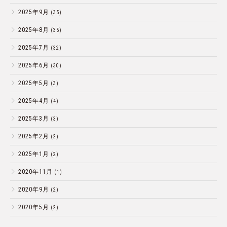
2025年9月
(35)
2025年8月
(35)
2025年7月
(32)
2025年6月
(30)
2025年5月
(3)
2025年4月
(4)
2025年3月
(3)
2025年2月
(2)
2025年1月
(2)
2020年11月
(1)
2020年9月
(2)
2020年5月
(2)