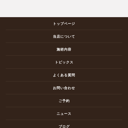
トップページ
当店について
施術内容
トピックス
よくある質問
お問い合わせ
ご予約
ニュース
ブログ