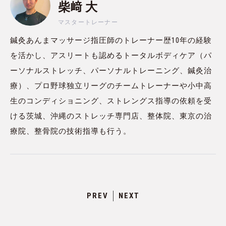
柴﨑 大
マスタートレーナー
鍼灸あんまマッサージ指圧師のトレーナー歴10年の経験
を活かし、アスリートも認めるトータルボディケア（パ
ーソナルストレッチ、パーソナルトレーニング、鍼灸治
療）、プロ野球独立リーグのチームトレーナーや小中高
生のコンディショニング、ストレングス指導の依頼を受
ける茨城、沖縄のストレッチ専門店、整体院、東京の治
療院、整骨院の技術指導も行う。
PREV
NEXT