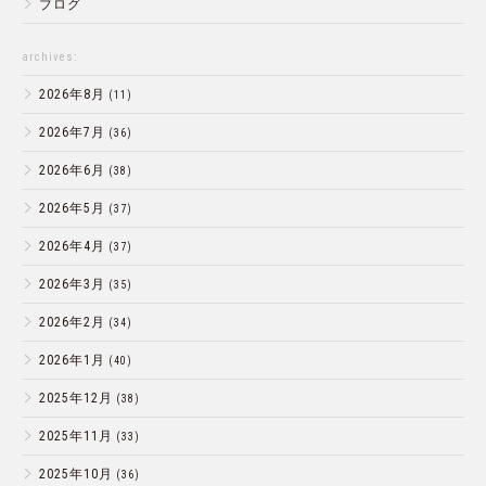
ブログ
archives:
2026年8月
(11)
2026年7月
(36)
2026年6月
(38)
2026年5月
(37)
2026年4月
(37)
2026年3月
(35)
2026年2月
(34)
2026年1月
(40)
2025年12月
(38)
2025年11月
(33)
2025年10月
(36)