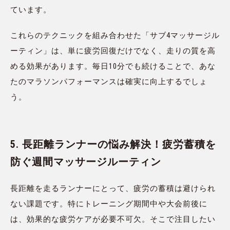
ています。
これらのテクニックを組み合わせた「サブ4マッサージル
ーティン」は、単に疲労回復だけでなく、走りの質を高
める効果があります。毎日10分でも続けることで、あな
たのマラソンパフォーマンスは確実に向上するでしょ
う。
5. 長距離ランナーの悩み解決！疲労蓄積を
防ぐ週間マッサージルーティン
長距離を走るランナーにとって、疲労の蓄積は避けられ
ない課題です。特にトレーニング期間中や大会前後に
は、効果的な疲労ケアが必要不可欠。そこで注目したい