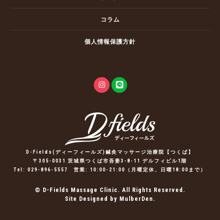
コラム
個人情報保護方針
D-Fields(ディーフィールズ)鍼灸マッサージ治療院【つくば】
〒305-0031 茨城県つくば市吾妻3-8-11 デルフィビル1階
Tel:
029-896-5557
営業: 10:00-21:00（月曜定休、日曜18:00まで）
© D-Fields Massage Clinic. All Rights Reserved.
Site Designed by MulberDen.