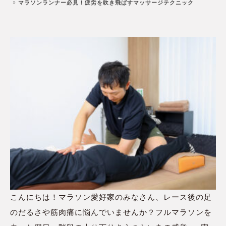
マラソンランナー必見！疲労を吹き飛ばすマッサージテクニック
こんにちは！マラソン愛好家のみなさん、レース後の足
のだるさや筋肉痛に悩んでいませんか？フルマラソンを