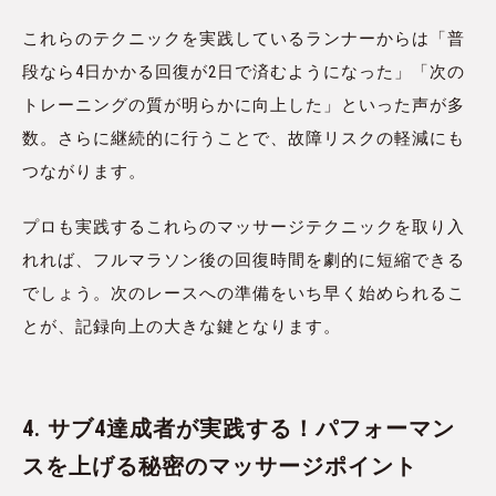
これらのテクニックを実践しているランナーからは「普
段なら4日かかる回復が2日で済むようになった」「次の
トレーニングの質が明らかに向上した」といった声が多
数。さらに継続的に行うことで、故障リスクの軽減にも
つながります。
プロも実践するこれらのマッサージテクニックを取り入
れれば、フルマラソン後の回復時間を劇的に短縮できる
でしょう。次のレースへの準備をいち早く始められるこ
とが、記録向上の大きな鍵となります。
4. サブ4達成者が実践する！パフォーマン
スを上げる秘密のマッサージポイント