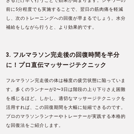
きるだけ早く行うことで効果が高まります。シャワーの
前に5分程度でも実施することで、翌日の筋肉痛を軽減
し、次のトレーニングへの回復が早まるでしょう。水分
補給をしながら行うと、より効果的です。
3. フルマラソン完走後の回復時間を半分
に！プロ直伝マッサージテクニック
フルマラソン完走後の体は極度の疲労状態に陥っていま
す。多くのランナーが2〜3日は階段の上り下りさえ困難
を感じるほど。しかし、適切なマッサージテクニックを
活用すれば、この回復期間を大幅に短縮できるのです。
プロのマラソンランナーやトレーナーが実践する本格的
な回復法をご紹介します。