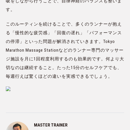
吸をしながら行うことで、自律神経のバランスも整いま
す。
このルーティンを続けることで、多くのランナーが抱え
る「慢性的な疲労感」「回復の遅れ」「パフォーマンス
の停滞」といった問題が解消されていきます。Tokyo
Marathon Massage Stationなどのランナー専門のマッサー
ジ施設を月に1回程度利用するのも効果的です。何より大
切なのは継続すること。たった15分のセルフケアでも、
毎週行えば驚くほどの違いを実感できるでしょう。
MASTER TRAINER