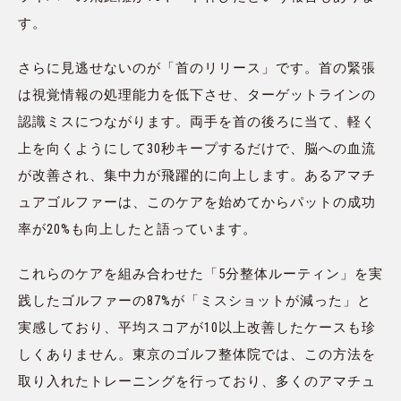
す。
さらに見逃せないのが「首のリリース」です。首の緊張
は視覚情報の処理能力を低下させ、ターゲットラインの
認識ミスにつながります。両手を首の後ろに当て、軽く
上を向くようにして30秒キープするだけで、脳への血流
が改善され、集中力が飛躍的に向上します。あるアマチ
ュアゴルファーは、このケアを始めてからパットの成功
率が20%も向上したと語っています。
これらのケアを組み合わせた「5分整体ルーティン」を実
践したゴルファーの87%が「ミスショットが減った」と
実感しており、平均スコアが10以上改善したケースも珍
しくありません。東京のゴルフ整体院では、この方法を
取り入れたトレーニングを行っており、多くのアマチュ