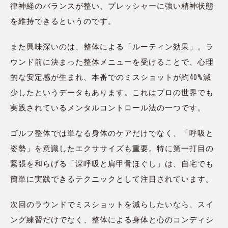
律神経のバランスが整い、プレッシャーに強い精神状態
を維持できるというのです。
また興味深いのは、整体による「ルーティン効果」。ラ
ウンド前に決まった整体メニューを受けることで、心理
的な安定感が生まれ、本番でのミスショットが約40%減
少したというデータもあります。これはプロの世界でも
実践されているメンタルコントロール法の一つです。
ゴルフ整体では単なる身体のケアだけでなく、「呼吸と
姿勢」を意識したエクササイズも重要。特に第一打目の
緊張を和らげる「深呼吸と肩甲骨ほぐし」は、自宅でも
簡単に実践できるテクニックとして注目されています。
次回のラウンドでミスショットを減らしたいなら、スイ
ング練習だけでなく、整体による身体と心のコンディシ