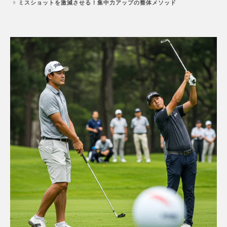
ミスショットを激減させる！集中力アップの整体メソッド