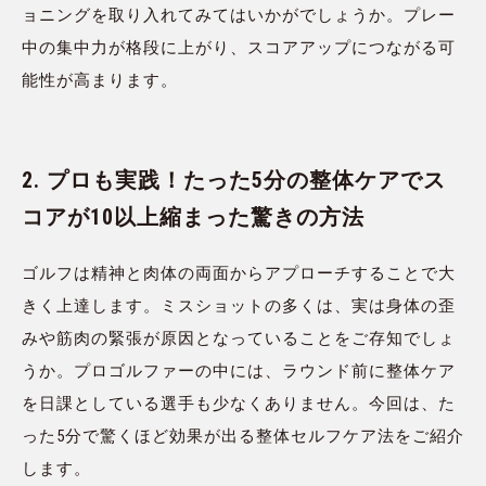
ョニングを取り入れてみてはいかがでしょうか。プレー
中の集中力が格段に上がり、スコアアップにつながる可
能性が高まります。
2. プロも実践！たった5分の整体ケアでス
コアが10以上縮まった驚きの方法
ゴルフは精神と肉体の両面からアプローチすることで大
きく上達します。ミスショットの多くは、実は身体の歪
みや筋肉の緊張が原因となっていることをご存知でしょ
うか。プロゴルファーの中には、ラウンド前に整体ケア
を日課としている選手も少なくありません。今回は、た
った5分で驚くほど効果が出る整体セルフケア法をご紹介
します。