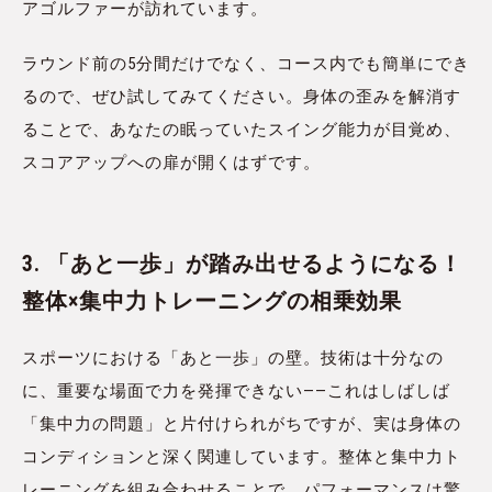
アゴルファーが訪れています。
ラウンド前の5分間だけでなく、コース内でも簡単にでき
るので、ぜひ試してみてください。身体の歪みを解消す
ることで、あなたの眠っていたスイング能力が目覚め、
スコアアップへの扉が開くはずです。
3. 「あと一歩」が踏み出せるようになる！
整体×集中力トレーニングの相乗効果
スポーツにおける「あと一歩」の壁。技術は十分なの
に、重要な場面で力を発揮できない——これはしばしば
「集中力の問題」と片付けられがちですが、実は身体の
コンディションと深く関連しています。整体と集中力ト
レーニングを組み合わせることで、パフォーマンスは驚