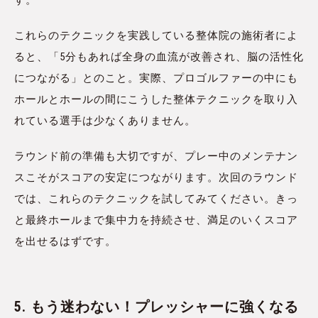
す。
これらのテクニックを実践している整体院の施術者によ
ると、「5分もあれば全身の血流が改善され、脳の活性化
につながる」とのこと。実際、プロゴルファーの中にも
ホールとホールの間にこうした整体テクニックを取り入
れている選手は少なくありません。
ラウンド前の準備も大切ですが、プレー中のメンテナン
スこそがスコアの安定につながります。次回のラウンド
では、これらのテクニックを試してみてください。きっ
と最終ホールまで集中力を持続させ、満足のいくスコア
を出せるはずです。
5. もう迷わない！プレッシャーに強くなる