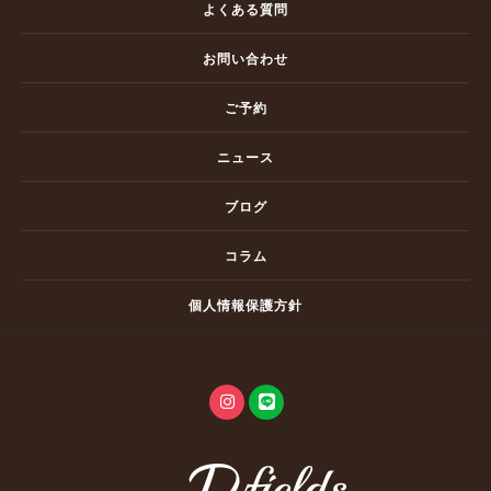
よくある質問
お問い合わせ
ご予約
ニュース
ブログ
コラム
個人情報保護方針