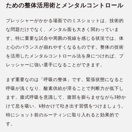
ための整体活用術とメンタルコントロール
プレッシャーがかかる場面でのミスショットは、技術的
な問題だけでなく、メンタル面も大きく関わっていま
す。特に重要な試合や周囲の視線を感じる状況では、体
と心のバランスが崩れやすくなるものです。整体の技術
を活用したメンタルコントロール法を身につければ、プ
レッシャーに強い選手になることができます。
まず重要なのは「呼吸の整体」です。緊張状態になると
呼吸が浅くなり、酸素供給が滞ることで判断力が低下し
ます。腹式呼吸を意識して、腹部を膨らませながら3秒か
けて息を吸い、6秒かけて吐き出す習慣をつけましょう。
特にショット前のルーティンに取り入れると効果的で
す。