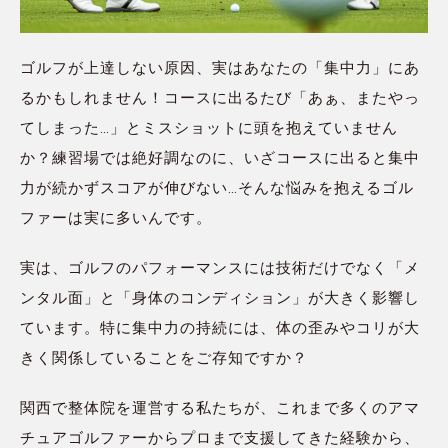
ゴルフが上達しない原因、実はあなたの「集中力」にあ
るかもしれません！コースに出るたび「あぁ、またやっ
てしまった…」とミスショットに頭を抱えていません
か？練習場では絶好調なのに、いざコースに出ると集中
力が続かずスコアが伸びない…そんな悩みを抱えるゴル
ファーは実に多いんです。
実は、ゴルフのパフォーマンスには技術だけでなく「メ
ンタル面」と「身体のコンディション」が大きく影響し
ています。特に集中力の持続には、体の歪みやコリが大
きく関係していることをご存知ですか？
関西で整体院を運営する私たちが、これまで多くのアマ
チュアゴルファーからプロまで支援してきた経験から、