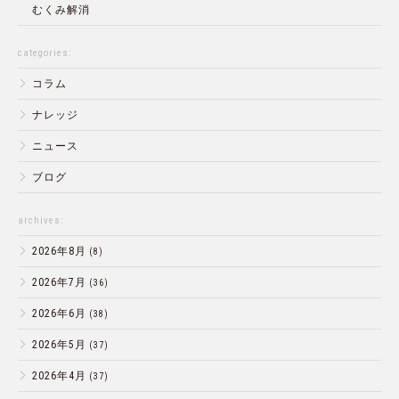
むくみ解消
categories:
コラム
ナレッジ
ニュース
ブログ
archives:
2026年8月
(8)
2026年7月
(36)
2026年6月
(38)
2026年5月
(37)
2026年4月
(37)