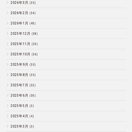
2026年3月
(35)
2026年2月
(34)
2026年1月
(40)
2025年12月
(38)
2025年11月
(33)
2025年10月
(36)
2025年9月
(35)
2025年8月
(35)
2025年7月
(32)
2025年6月
(30)
2025年5月
(3)
2025年4月
(4)
2025年3月
(3)