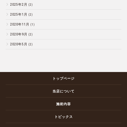
2025年2月
(2)
2025年1月
(2)
2020年11月
(1)
2020年9月
(2)
2020年5月
(2)
トップページ
当店について
施術内容
トピックス