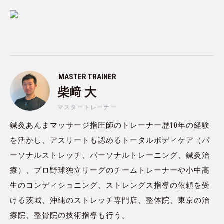
MASTER TRAINER
柴﨑 大
マスタートレーナー
鍼灸あんまマッサージ指圧師のトレーナー歴10年の経験
を活かし、アスリートも認めるトータルボディケア（パ
ーソナルストレッチ、パーソナルトレーニング、鍼灸治
療）、プロ野球独立リーグのチームトレーナーや小中高
生のコンディショニング、ストレングス指導の依頼を受
ける茨城、沖縄のストレッチ専門店、整体院、東京の治
療院、整骨院の技術指導も行う。