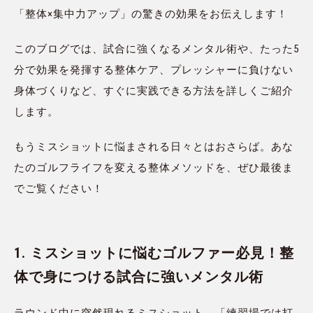
「整体×集中力アップ」の驚きの効果をお伝えします！
このブログでは、試合に強くなるメンタル術や、たった5
分で効果を発揮する整体ケア、プレッシャーに負けない
身体づくりなど、すぐに実践できる方法を詳しくご紹介
します。
もうミスショットに悩まされる日々とはおさらば。あな
たのゴルフライフを変える整体メソッドを、ぜひ最後ま
でご覧ください！
1. ミスショットに悩むゴルファー必見！整
体で身につける試合に強いメンタル術