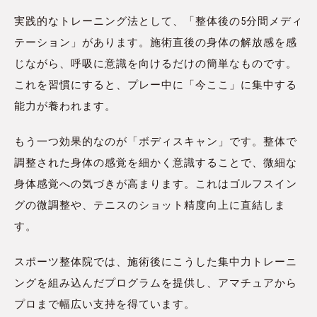
実践的なトレーニング法として、「整体後の5分間メディ
テーション」があります。施術直後の身体の解放感を感
じながら、呼吸に意識を向けるだけの簡単なものです。
これを習慣にすると、プレー中に「今ここ」に集中する
能力が養われます。
もう一つ効果的なのが「ボディスキャン」です。整体で
調整された身体の感覚を細かく意識することで、微細な
身体感覚への気づきが高まります。これはゴルフスイン
グの微調整や、テニスのショット精度向上に直結しま
す。
スポーツ整体院では、施術後にこうした集中力トレーニ
ングを組み込んだプログラムを提供し、アマチュアから
プロまで幅広い支持を得ています。