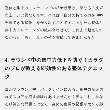
整体と集中力トレーニングの相乗効果は、単なる「技術
向上」とは異なります。それは「自分の持てる力を100%
発揮できる状態」を作り出すことです。あなたも整体と
集中力トレーニングの組み合わせで、これまで越えられ
なかった「あと一歩」の壁を突破してみませんか？
4. ラウンド中の集中力低下を防ぐ！カラダ
のプロが教える即効性のある整体テクニッ
ク
ゴルフラウンド中、バックナインに入ると集中力が途切
れてスコアを崩す経験はありませんか？実はこれ、単な
る精神的な問題ではなく、身体の疲労や緊張が大きく影