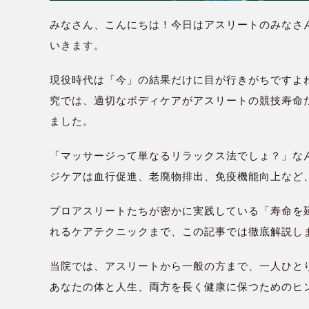
みなさん、こんにちは！今日はアスリートのみなさ
いきます。
現役時代は「今」の結果だけに目が行きがちですよ
究では、適切なボディケアがアスリートの競技寿命
ました。
「マッサージって単なるリラックス法でしょ？」な
ジケアは血行促進、老廃物排出、免疫機能向上など
プロアスリートたちが密かに実践している「寿命を
れるケアテクニックまで、この記事では徹底解説し
当院では、アスリートから一般の方まで、一人ひと
あなたの体と人生、両方を長く健康に保つためのヒ