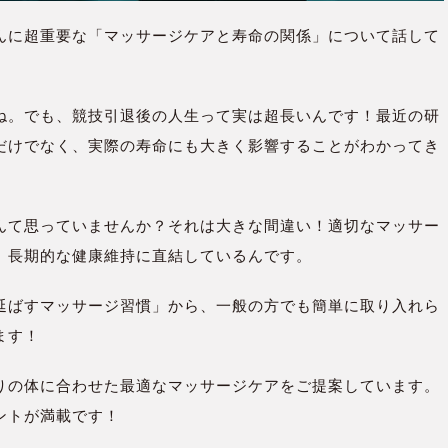
んに超重要な「マッサージケアと寿命の関係」について話して
ね。でも、競技引退後の人生って実は超長いんです！最近の研
だけでなく、実際の寿命にも大きく影響することがわかってき
んて思っていませんか？それは大きな間違い！適切なマッサー
、長期的な健康維持に直結しているんです。
延ばすマッサージ習慣」から、一般の方でも簡単に取り入れら
ます！
りの体に合わせた最適なマッサージケアをご提案しています。
ントが満載です！