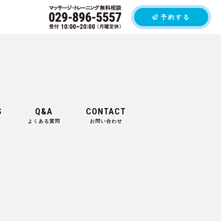
予約する
S
Q&A
CONTACT
よくある質問
お問い合わせ