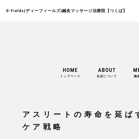
D-Fields(ディーフィールズ)鍼灸マッサージ治療院【つくば】
HOME
ABOUT
M
トップページ
当店について
施
アスリートの寿命を延ば
ケア戦略