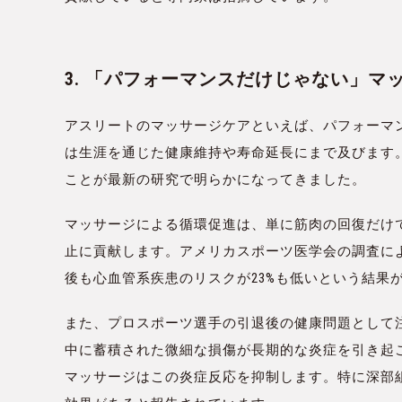
3. 「パフォーマンスだけじゃない」
アスリートのマッサージケアといえば、パフォーマ
は生涯を通じた健康維持や寿命延長にまで及びます
ことが最新の研究で明らかになってきました。
マッサージによる循環促進は、単に筋肉の回復だけ
止に貢献します。アメリカスポーツ医学会の調査に
後も心血管系疾患のリスクが23%も低いという結果
また、プロスポーツ選手の引退後の健康問題として
中に蓄積された微細な損傷が長期的な炎症を引き起
マッサージはこの炎症反応を抑制します。特に深部