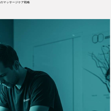
点のマッサージケア戦略