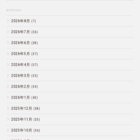
archives:
2026年8月
(7)
2026年7月
(36)
2026年6月
(38)
2026年5月
(37)
2026年4月
(37)
2026年3月
(35)
2026年2月
(34)
2026年1月
(40)
2025年12月
(38)
2025年11月
(33)
2025年10月
(36)