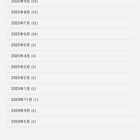
2025年9月
(35)
2025年8月
(35)
2025年7月
(32)
2025年6月
(30)
2025年5月
(3)
2025年4月
(4)
2025年3月
(3)
2025年2月
(2)
2025年1月
(2)
2020年11月
(1)
2020年9月
(2)
2020年5月
(2)