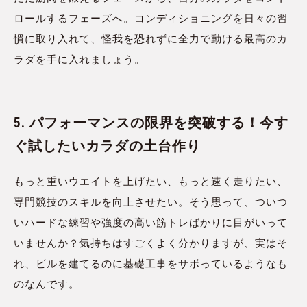
ロールするフェーズへ。コンディショニングを日々の習
慣に取り入れて、怪我を恐れずに全力で動ける最高のカ
ラダを手に入れましょう。
5. パフォーマンスの限界を突破する！今す
ぐ試したいカラダの土台作り
もっと重いウエイトを上げたい、もっと速く走りたい、
専門競技のスキルを向上させたい。そう思って、ついつ
いハードな練習や強度の高い筋トレばかりに目がいって
いませんか？気持ちはすごくよく分かりますが、実はそ
れ、ビルを建てるのに基礎工事をサボっているようなも
のなんです。