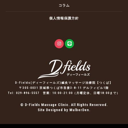
コラム
個人情報保護方針
D-Fields(ディーフィールズ)鍼灸マッサージ治療院【つくば】
〒305-0031 茨城県つくば市吾妻3-8-11 デルフィビル1階
Tel:
029-896-5557
営業: 10:00-21:00（月曜定休、日曜18:00まで）
© D-Fields Massage Clinic. All Rights Reserved.
Site Designed by MulberDen.