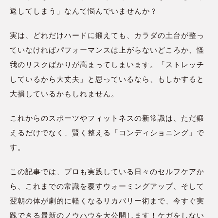
返してしまう」なんて悩んでいませんか？
実は、どれだけハードに鍛えても、カラダの土台が整っ
ていなければパフォーマンスは上がらないどころか、怪
我のリスクばかりが高まってしまいます。「ストレッチ
しているから大丈夫」と思っているなら、もしかすると
大損しているかもしれません。
これからのスポーツやフィットネスの新常識は、ただ鍛
えるだけでなく、賢く整える「コンディショニング」で
す。
この記事では、プロも実践している日々のセルフケアか
ら、これまでの常識を覆すウォーミングアップ、そして
翌朝の体が劇的に軽くなるリカバリー術まで、今すぐ実
践できる最新のノウハウを大公開します！ケガをしない