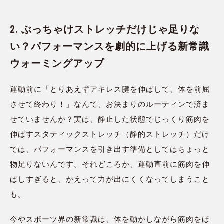
2. ぶっちゃけストレッチだけじゃ足りな
い？パフォーマンスを劇的に上げる新常識
ウォーミングアップ
運動前に「とりあえずアキレス腱を伸ばして、体を前屈
させて終わり！」なんて、お決まりのルーティンで済ま
せていませんか？実は、静止した状態でじっくり筋肉を
伸ばすスタティックストレッチ（静的ストレッチ）だけ
では、パフォーマンスを引き出す準備としてはちょっと
物足りないんです。それどころか、運動直前に筋肉を伸
ばしすぎると、かえって力が出にくくなってしまうこと
も。
今やスポーツ界の新常識は、体を動かしながら筋肉をほ