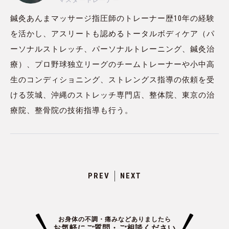
マスタートレーナー
鍼灸あんまマッサージ指圧師のトレーナー歴10年の経験
を活かし、アスリートも認めるトータルボディケア（パ
ーソナルストレッチ、パーソナルトレーニング、鍼灸治
療）、プロ野球独立リーグのチームトレーナーや小中高
生のコンディショニング、ストレングス指導の依頼を受
ける茨城、沖縄のストレッチ専門店、整体院、東京の治
療院、整骨院の技術指導も行う。
PREV
NEXT
お身体の不調・痛みなどありましたら
お気軽にご質問・ご相談ください