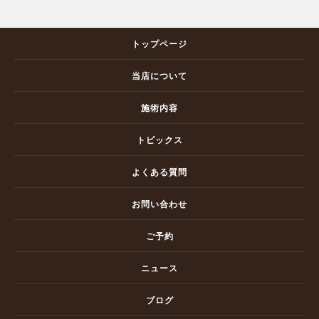
トップページ
当店について
施術内容
トピックス
よくある質問
お問い合わせ
ご予約
ニュース
ブログ