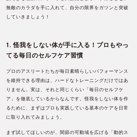
無敵のカラダを手に入れて、自分の限界をガツンと突破
していきましょう！
1. 怪我をしない体が手に入る！プロもやっ
てる毎日のセルフケア習慣
プロのアスリートたちが毎日素晴らしいパフォーマンス
を維持できる理由は、ハードなトレーニングだけではあ
りません。実は、それと同じくらい「毎日のセルフケ
ア」を徹底しているからなんです。怪我をしない体を作
るために、まずはプロも実践している基本のケアを日常
に取り入れてみましょう。
まず試してほしいのが、関節の可動域を広げる「動的ス