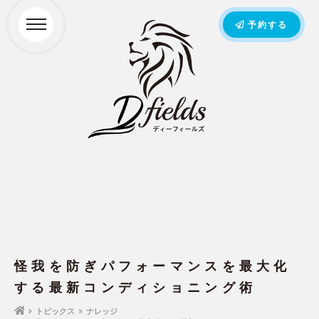
予約する
怪我を防ぎパフォーマンスを最大化
する最新コンディショニング術
トピックス
ナレッジ