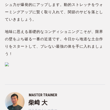
シュ力が爆発的にアップします。動的ストレッチをウォ
ーミングアップに賢く取り入れて、関節のサビを落とし
ていきましょう。
地味に思える基礎的なコンディショニングこそが、限界
の壁をぶち破る一番の近道です。今日から地道な土台作
りをスタートして、ブレない最強の体を手に入れましょ
う！
MASTER TRAINER
柴﨑 大