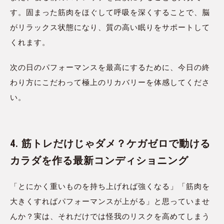
す。固まった筋肉をほぐして呼吸を深くすることで、脳
がリラックス状態になり、質の高い眠りをサポートして
くれます。
次の日のパフォーマンスを最高にするために、今日の終
わり方にこだわって極上のリカバリーを体感してくださ
い。
4. 筋トレだけじゃダメ？ケガゼロで動ける
カラダを作る最新コンディショニング
「とにかく重いものを持ち上げれば強くなる」「筋肉を
大きくすればパフォーマンスが上がる」と思っていませ
んか？実は、それだけでは怪我のリスクを高めてしまう