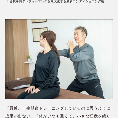
怪我を防ぎパフォーマンスを最大化する最新コンディショニング術
「最近、一生懸命トレーニングしているのに思うように
成果が出ない」「体がいつも重くて、小さな怪我を繰り