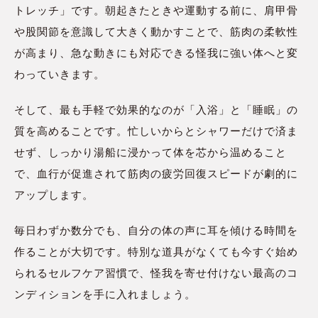
トレッチ」です。朝起きたときや運動する前に、肩甲骨
や股関節を意識して大きく動かすことで、筋肉の柔軟性
が高まり、急な動きにも対応できる怪我に強い体へと変
わっていきます。
そして、最も手軽で効果的なのが「入浴」と「睡眠」の
質を高めることです。忙しいからとシャワーだけで済ま
せず、しっかり湯船に浸かって体を芯から温めること
で、血行が促進されて筋肉の疲労回復スピードが劇的に
アップします。
毎日わずか数分でも、自分の体の声に耳を傾ける時間を
作ることが大切です。特別な道具がなくても今すぐ始め
られるセルフケア習慣で、怪我を寄せ付けない最高のコ
ンディションを手に入れましょう。