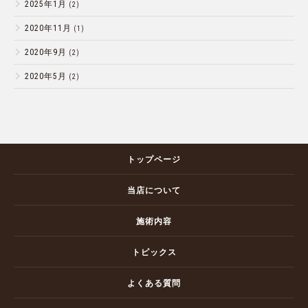
2025年1月
(2)
2020年11月
(1)
2020年9月
(2)
2020年5月
(2)
トップページ
当店について
施術内容
トピックス
よくある質問