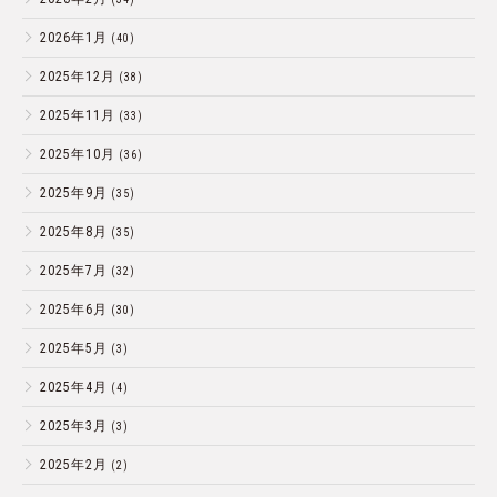
2026年1月
(40)
2025年12月
(38)
2025年11月
(33)
2025年10月
(36)
2025年9月
(35)
2025年8月
(35)
2025年7月
(32)
2025年6月
(30)
2025年5月
(3)
2025年4月
(4)
2025年3月
(3)
2025年2月
(2)