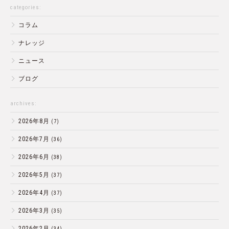
categories:
コラム
ナレッジ
ニュース
ブログ
archives:
2026年8月
(7)
2026年7月
(36)
2026年6月
(38)
2026年5月
(37)
2026年4月
(37)
2026年3月
(35)
2026年2月
(34)