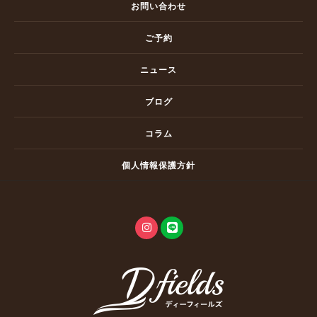
お問い合わせ
ご予約
ニュース
ブログ
コラム
個人情報保護方針