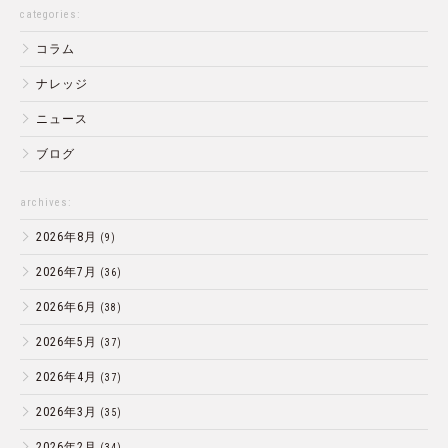
categories:
コラム
ナレッジ
ニュース
ブログ
archives:
2026年8月
(9)
2026年7月
(36)
2026年6月
(38)
2026年5月
(37)
2026年4月
(37)
2026年3月
(35)
2026年2月
(34)