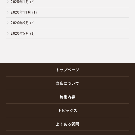
2025年1月
(2)
2020年11月
(1)
2020年9月
(2)
2020年5月
(2)
トップページ
当店について
施術内容
トピックス
よくある質問