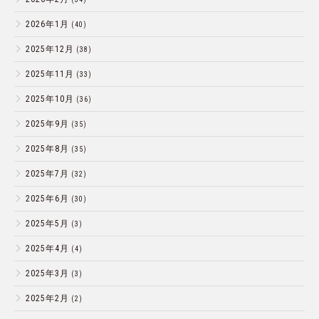
2026年1月
(40)
2025年12月
(38)
2025年11月
(33)
2025年10月
(36)
2025年9月
(35)
2025年8月
(35)
2025年7月
(32)
2025年6月
(30)
2025年5月
(3)
2025年4月
(4)
2025年3月
(3)
2025年2月
(2)