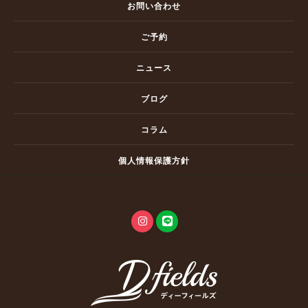
お問い合わせ
ご予約
ニュース
ブログ
コラム
個人情報保護方針