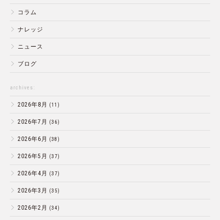
コラム
ナレッジ
ニュース
ブログ
archives:
2026年8月
(11)
2026年7月
(36)
2026年6月
(38)
2026年5月
(37)
2026年4月
(37)
2026年3月
(35)
2026年2月
(34)