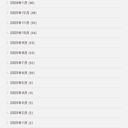
2026年1月
(40)
2025年12月
(38)
2025年11月
(33)
2025年10月
(36)
2025年9月
(35)
2025年8月
(35)
2025年7月
(32)
2025年6月
(30)
2025年5月
(3)
2025年4月
(4)
2025年3月
(3)
2025年2月
(2)
2025年1月
(2)