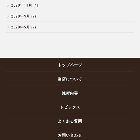
2020年11月
(1)
2020年9月
(2)
2020年5月
(2)
トップページ
当店について
施術内容
トピックス
よくある質問
お問い合わせ