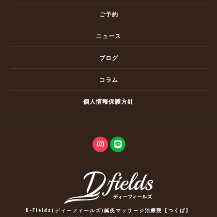
ご予約
ニュース
ブログ
コラム
個人情報保護方針
D-Fields(ディーフィールズ)鍼灸マッサージ治療院【つくば】