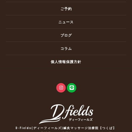
ご予約
ニュース
ブログ
コラム
個人情報保護方針
D-Fields(ディーフィールズ)鍼灸マッサージ治療院【つくば】