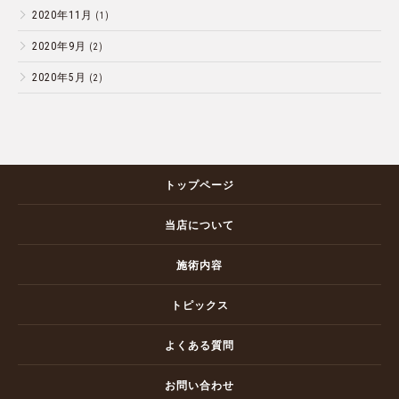
2020年11月
(1)
2020年9月
(2)
2020年5月
(2)
トップページ
当店について
施術内容
トピックス
よくある質問
お問い合わせ