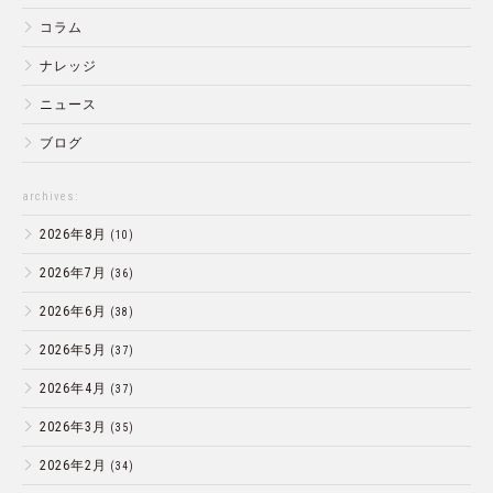
コラム
ナレッジ
ニュース
ブログ
archives:
2026年8月
(10)
2026年7月
(36)
2026年6月
(38)
2026年5月
(37)
2026年4月
(37)
2026年3月
(35)
2026年2月
(34)