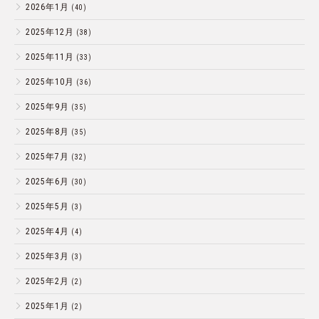
2026年1月
(40)
2025年12月
(38)
2025年11月
(33)
2025年10月
(36)
2025年9月
(35)
2025年8月
(35)
2025年7月
(32)
2025年6月
(30)
2025年5月
(3)
2025年4月
(4)
2025年3月
(3)
2025年2月
(2)
2025年1月
(2)