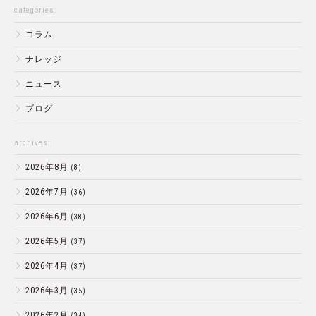
categories:
コラム
ナレッジ
ニュース
ブログ
archives:
2026年8月
(8)
2026年7月
(36)
2026年6月
(38)
2026年5月
(37)
2026年4月
(37)
2026年3月
(35)
2026年2月
(34)