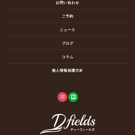
お問い合わせ
ご予約
ニュース
ブログ
コラム
個人情報保護方針