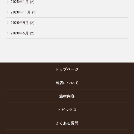
2025年1月
(2)
2020年11月
(1)
2020年9月
(2)
2020年5月
(2)
トップページ
当店について
施術内容
トピックス
よくある質問