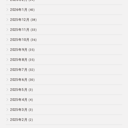
2026年1月
(40)
2025年12月
(38)
2025年11月
(33)
2025年10月
(36)
2025年9月
(35)
2025年8月
(35)
2025年7月
(32)
2025年6月
(30)
2025年5月
(3)
2025年4月
(4)
2025年3月
(3)
2025年2月
(2)