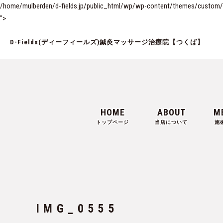
/home/mulberden/d-fields.jp/public_html/wp/wp-content/themes/custom/si
">
D-Fields(ディーフィールズ)鍼灸マッサージ治療院【つくば】
HOME
ABOUT
M
トップページ
当店について
施
IMG_0555