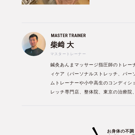
MASTER TRAINER
柴﨑 大
マスタートレーナー
鍼灸あんまマッサージ指圧師のトレー
ィケア（パーソナルストレッチ、パー
ムトレーナーや小中高生のコンディシ
レッチ専門店、整体院、東京の治療院
お身体の不調