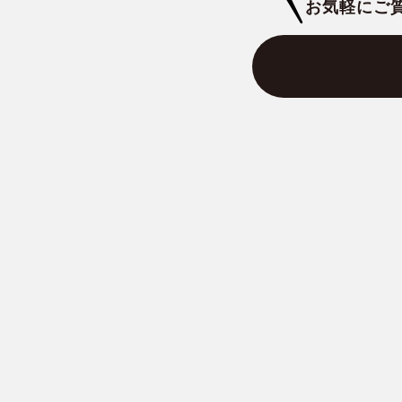
お気軽にご