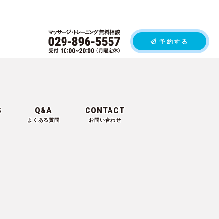
予約する
S
Q&A
CONTACT
よくある質問
お問い合わせ