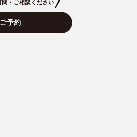
質問・ご相談ください
ご予約