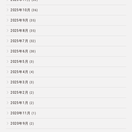
2025年10月
(36)
2025年9月
(35)
2025年8月
(35)
2025年7月
(32)
2025年6月
(30)
2025年5月
(3)
2025年4月
(4)
2025年3月
(3)
2025年2月
(2)
2025年1月
(2)
2020年11月
(1)
2020年9月
(2)