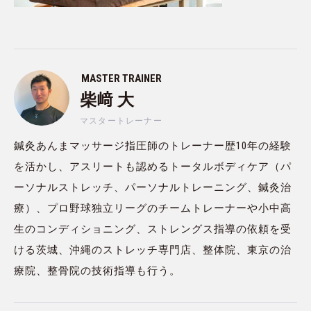
MASTER TRAINER
柴﨑 大
マスタートレーナー
鍼灸あんまマッサージ指圧師のトレーナー歴10年の経験
を活かし、アスリートも認めるトータルボディケア（パ
ーソナルストレッチ、パーソナルトレーニング、鍼灸治
療）、プロ野球独立リーグのチームトレーナーや小中高
生のコンディショニング、ストレングス指導の依頼を受
ける茨城、沖縄のストレッチ専門店、整体院、東京の治
療院、整骨院の技術指導も行う。