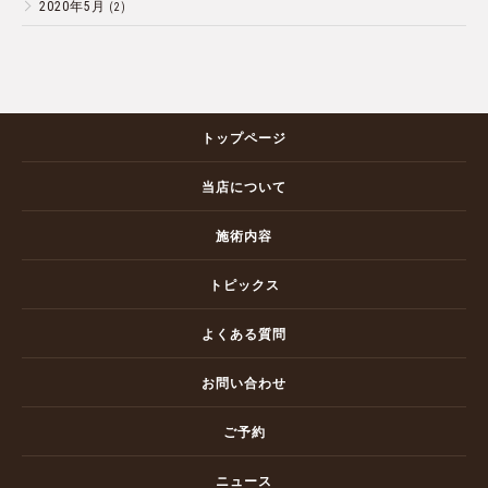
2020年5月
(2)
トップページ
当店について
施術内容
トピックス
よくある質問
お問い合わせ
ご予約
ニュース