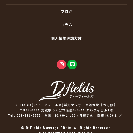
ブログ
コラム
個人情報保護方針
D-Fields(ディーフィールズ)鍼灸マッサージ治療院【つくば】
〒305-0031 茨城県つくば市吾妻3-8-11 デルフィビル1階
Tel:
029-896-5557
営業: 10:00-21:00（月曜定休、日曜18:00まで）
© D-Fields Massage Clinic. All Rights Reserved.