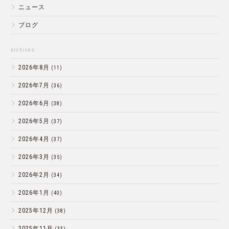
ニュース
ブログ
archives:
2026年8月
(11)
2026年7月
(36)
2026年6月
(38)
2026年5月
(37)
2026年4月
(37)
2026年3月
(35)
2026年2月
(34)
2026年1月
(40)
2025年12月
(38)
2025年11月
(33)