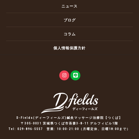
ニュース
ブログ
コラム
個人情報保護方針
D-Fields(ディーフィールズ)鍼灸マッサージ治療院【つくば】
〒305-0031 茨城県つくば市吾妻3-8-11 デルフィビル1階
Tel:
029-896-5557
営業: 10:00-21:00（月曜定休、日曜18:00まで）