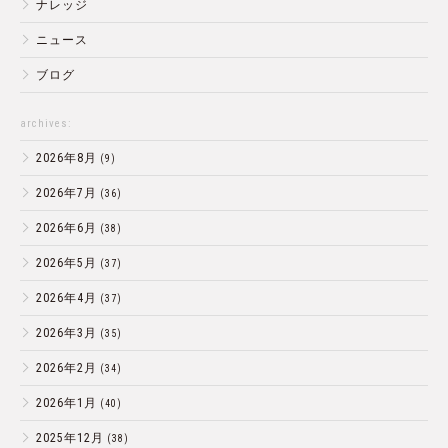
ナレッジ
ニュース
ブログ
archives:
2026年8月
(9)
2026年7月
(36)
2026年6月
(38)
2026年5月
(37)
2026年4月
(37)
2026年3月
(35)
2026年2月
(34)
2026年1月
(40)
2025年12月
(38)