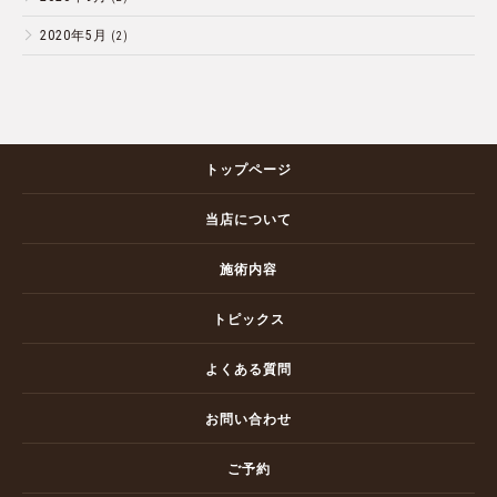
2020年5月
(2)
トップページ
当店について
施術内容
トピックス
よくある質問
お問い合わせ
ご予約