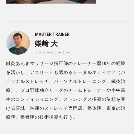
MASTER TRAINER
柴﨑 大
マスタートレーナー
鍼灸あんまマッサージ指圧師のトレーナー歴10年の経験
を活かし、アスリートも認めるトータルボディケア（パ
ーソナルストレッチ、パーソナルトレーニング、鍼灸治
療）、プロ野球独立リーグのチームトレーナーや小中高
生のコンディショニング、ストレングス指導の依頼を受
ける茨城、沖縄のストレッチ専門店、整体院、東京の治
療院、整骨院の技術指導も行う。