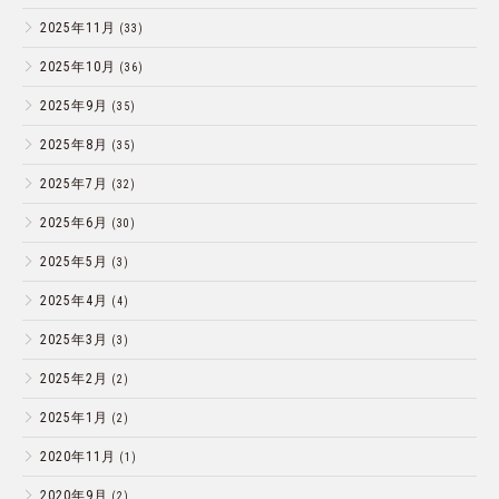
2025年11月
(33)
2025年10月
(36)
2025年9月
(35)
2025年8月
(35)
2025年7月
(32)
2025年6月
(30)
2025年5月
(3)
2025年4月
(4)
2025年3月
(3)
2025年2月
(2)
2025年1月
(2)
2020年11月
(1)
2020年9月
(2)