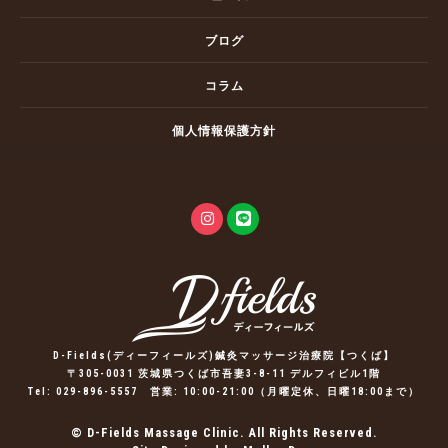
ブログ
コラム
個人情報保護方針
D-Fields(ディーフィールズ)鍼灸マッサージ治療院【つくば】
〒305-0031 茨城県つくば市吾妻3-8-11 デルフィビル1階
Tel:
029-896-5557
営業: 10:00-21:00（月曜定休、日曜18:00まで）
© D-Fields Massage Clinic. All Rights Reserved.