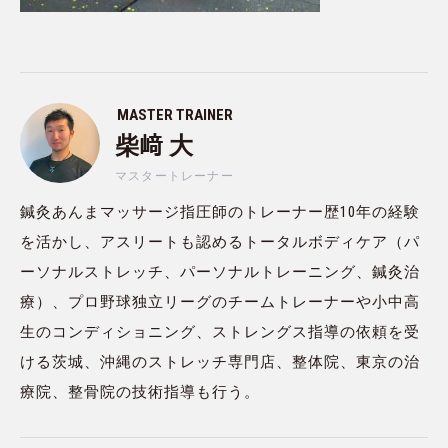
MASTER TRAINER
柴﨑 大
マスタートレーナー
鍼灸あんまマッサージ指圧師のトレーナー歴10年の経験
を活かし、アスリートも認めるトータルボディケア（パ
ーソナルストレッチ、パーソナルトレーニング、鍼灸治
療）、プロ野球独立リーグのチームトレーナーや小中高
生のコンディショニング、ストレングス指導の依頼を受
ける茨城、沖縄のストレッチ専門店、整体院、東京の治
療院、整骨院の技術指導も行う。