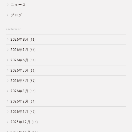
ニュース
ブログ
archives:
2026年8月
(12)
2026年7月
(36)
2026年6月
(38)
2026年5月
(37)
2026年4月
(37)
2026年3月
(35)
2026年2月
(34)
2026年1月
(40)
2025年12月
(38)