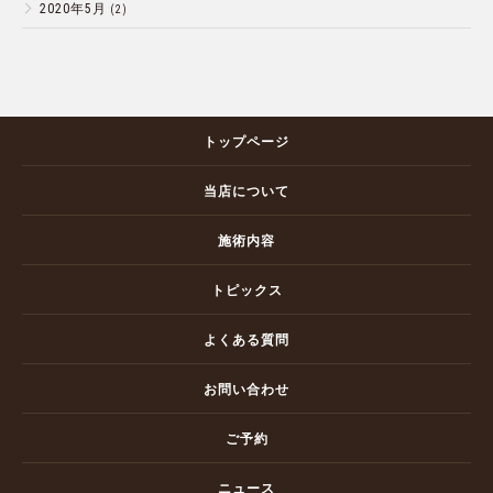
2020年5月
(2)
トップページ
当店について
施術内容
トピックス
よくある質問
お問い合わせ
ご予約
ニュース