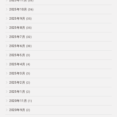
2025年11月
(33)
2025年10月
(36)
2025年9月
(35)
2025年8月
(35)
2025年7月
(32)
2025年6月
(30)
2025年5月
(3)
2025年4月
(4)
2025年3月
(3)
2025年2月
(2)
2025年1月
(2)
2020年11月
(1)
2020年9月
(2)