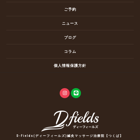
ご予約
ニュース
ブログ
コラム
個人情報保護方針
D-Fields(ディーフィールズ)鍼灸マッサージ治療院【つくば】