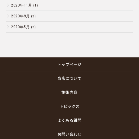
2020年11月
(1)
2020年9月
(2)
2020年5月
(2)
トップページ
当店について
施術内容
トピックス
よくある質問
お問い合わせ