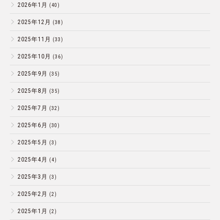
2026年1月
(40)
2025年12月
(38)
2025年11月
(33)
2025年10月
(36)
2025年9月
(35)
2025年8月
(35)
2025年7月
(32)
2025年6月
(30)
2025年5月
(3)
2025年4月
(4)
2025年3月
(3)
2025年2月
(2)
2025年1月
(2)