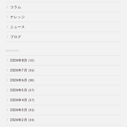
コラム
ナレッジ
ニュース
ブログ
archives:
2026年8月
(10)
2026年7月
(36)
2026年6月
(38)
2026年5月
(37)
2026年4月
(37)
2026年3月
(35)
2026年2月
(34)