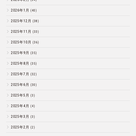
2026年1月
(40)
2025年12月
(38)
2025年11月
(33)
2025年10月
(36)
2025年9月
(35)
2025年8月
(35)
2025年7月
(32)
2025年6月
(30)
2025年5月
(3)
2025年4月
(4)
2025年3月
(3)
2025年2月
(2)