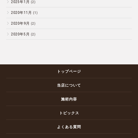
2025年1月
(2)
2020年11月
(1)
2020年9月
(2)
2020年5月
(2)
トップページ
当店について
施術内容
トピックス
よくある質問