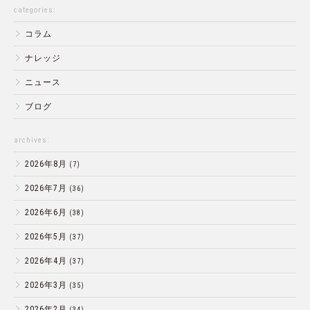
categories:
コラム
ナレッジ
ニュース
ブログ
archives:
2026年8月
(7)
2026年7月
(36)
2026年6月
(38)
2026年5月
(37)
2026年4月
(37)
2026年3月
(35)
2026年2月
(34)