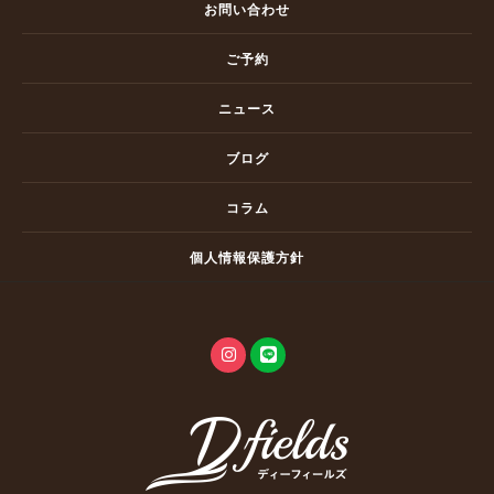
お問い合わせ
ご予約
ニュース
ブログ
コラム
個人情報保護方針