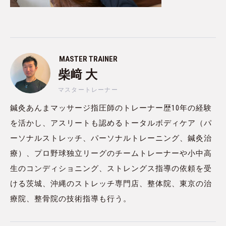
MASTER TRAINER
柴﨑 大
マスタートレーナー
鍼灸あんまマッサージ指圧師のトレーナー歴10年の経験
を活かし、アスリートも認めるトータルボディケア（パ
ーソナルストレッチ、パーソナルトレーニング、鍼灸治
療）、プロ野球独立リーグのチームトレーナーや小中高
生のコンディショニング、ストレングス指導の依頼を受
ける茨城、沖縄のストレッチ専門店、整体院、東京の治
療院、整骨院の技術指導も行う。