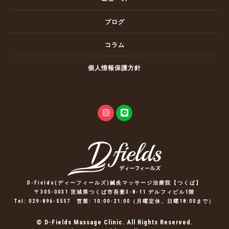
ブログ
コラム
個人情報保護方針
D-Fields(ディーフィールズ)鍼灸マッサージ治療院【つくば】
〒305-0031 茨城県つくば市吾妻3-8-11 デルフィビル1階
Tel:
029-896-5557
営業: 10:00-21:00（月曜定休、日曜18:00まで）
© D-Fields Massage Clinic. All Rights Reserved.