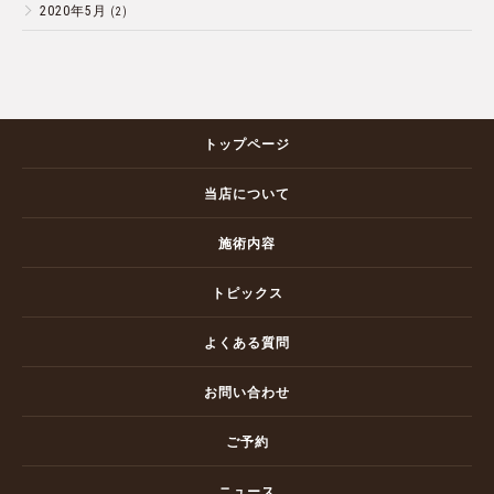
2020年5月
(2)
トップページ
当店について
施術内容
トピックス
よくある質問
お問い合わせ
ご予約
ニュース