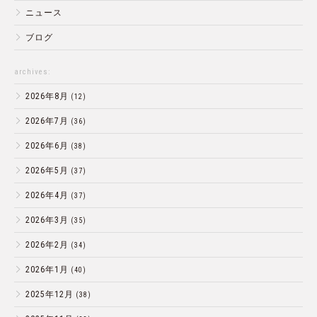
ニュース
ブログ
archives:
2026年8月
(12)
2026年7月
(36)
2026年6月
(38)
2026年5月
(37)
2026年4月
(37)
2026年3月
(35)
2026年2月
(34)
2026年1月
(40)
2025年12月
(38)