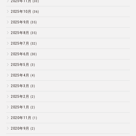
2025年11月
(33)
2025年10月
(36)
2025年9月
(35)
2025年8月
(35)
2025年7月
(32)
2025年6月
(30)
2025年5月
(3)
2025年4月
(4)
2025年3月
(3)
2025年2月
(2)
2025年1月
(2)
2020年11月
(1)
2020年9月
(2)