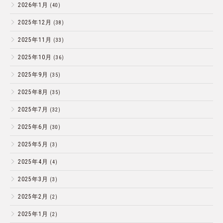
2026年1月
(40)
2025年12月
(38)
2025年11月
(33)
2025年10月
(36)
2025年9月
(35)
2025年8月
(35)
2025年7月
(32)
2025年6月
(30)
2025年5月
(3)
2025年4月
(4)
2025年3月
(3)
2025年2月
(2)
2025年1月
(2)