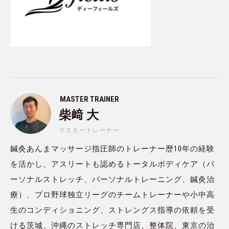
MASTER TRAINER
柴﨑 大
マスタートレーナー
鍼灸あんまマッサージ指圧師のトレーナー歴10年の経験
を活かし、アスリートも認めるトータルボディケア（パ
ーソナルストレッチ、パーソナルトレーニング、鍼灸治
療）、プロ野球独立リーグのチームトレーナーや小中高
生のコンディショニング、ストレングス指導の依頼を受
ける茨城、沖縄のストレッチ専門店、整体院、東京の治