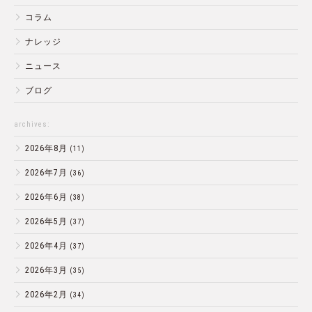
コラム
ナレッジ
ニュース
ブログ
archives:
2026年8月
(11)
2026年7月
(36)
2026年6月
(38)
2026年5月
(37)
2026年4月
(37)
2026年3月
(35)
2026年2月
(34)