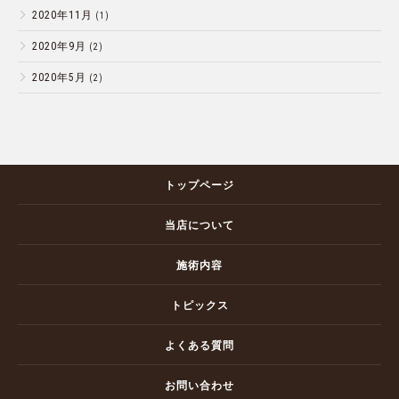
2020年11月
(1)
2020年9月
(2)
2020年5月
(2)
トップページ
当店について
施術内容
トピックス
よくある質問
お問い合わせ