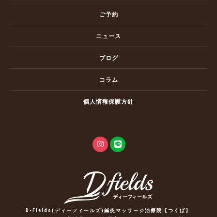
ご予約
ニュース
ブログ
コラム
個人情報保護方針
D-Fields(ディーフィールズ)鍼灸マッサージ治療院【つくば】