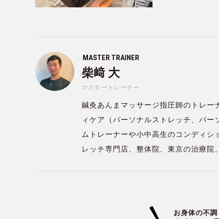
MASTER TRAINER
柴﨑 大
マスタートレーナー
鍼灸あんまマッサージ指圧師のトレー
ィケア（パーソナルストレッチ、パー
ムトレーナーや小中高生のコンディシ
レッチ専門店、整体院、東京の治療院
お身体の不調