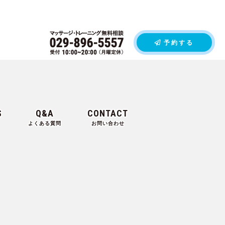
予約する
S
Q&A
CONTACT
よくある質問
お問い合わせ