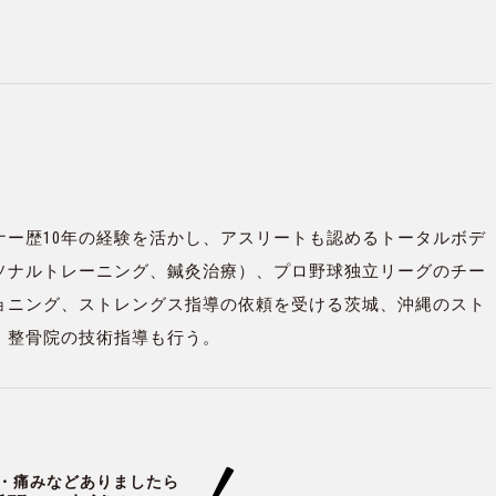
ナー歴10年の経験を活かし、アスリートも認めるトータルボデ
ソナルトレーニング、鍼灸治療）、プロ野球独立リーグのチー
ョニング、ストレングス指導の依頼を受ける茨城、沖縄のスト
、整骨院の技術指導も行う。
・痛みなどありましたら