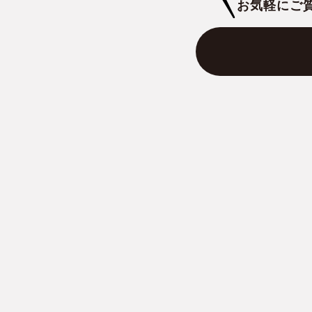
お気軽にご