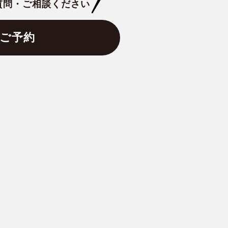
質問・ご相談ください
ご予約