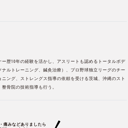
ナー歴10年の経験を活かし、アスリートも認めるトータルボデ
ソナルトレーニング、鍼灸治療）、プロ野球独立リーグのチー
ョニング、ストレングス指導の依頼を受ける茨城、沖縄のスト
、整骨院の技術指導も行う。
・痛みなどありましたら