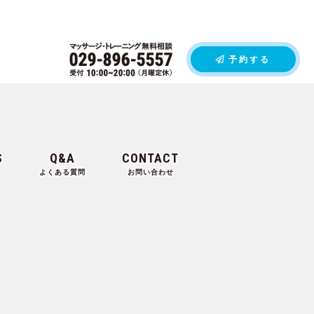
予約する
S
Q&A
CONTACT
よくある質問
お問い合わせ