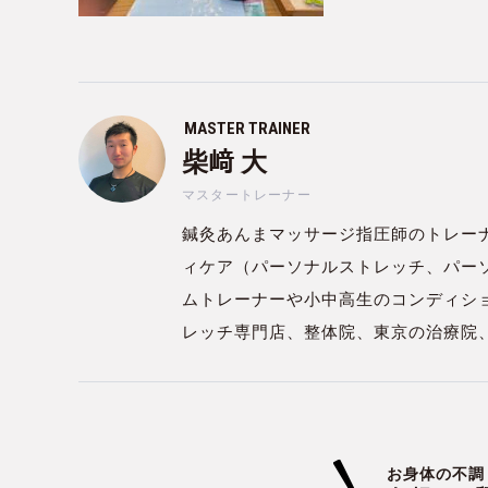
MASTER TRAINER
柴﨑 大
マスタートレーナー
鍼灸あんまマッサージ指圧師のトレー
ィケア（パーソナルストレッチ、パー
ムトレーナーや小中高生のコンディシ
レッチ専門店、整体院、東京の治療院
お身体の不調