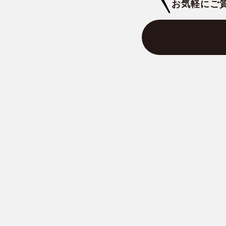
お気軽にご