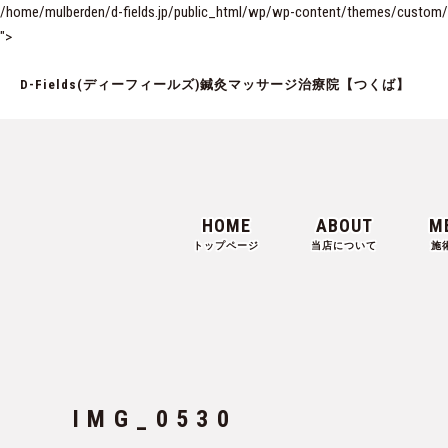
/home/mulberden/d-fields.jp/public_html/wp/wp-content/themes/custom/si
">
D-Fields(ディーフィールズ)鍼灸マッサージ治療院【つくば】
HOME
ABOUT
M
トップページ
当店について
施
IMG_0530