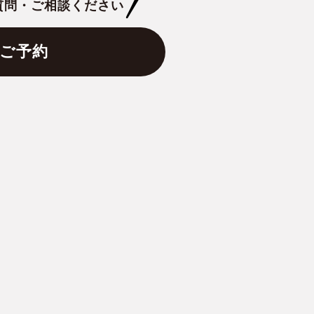
質問・ご相談ください
ご予約