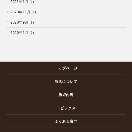
2025年1月
(2)
2020年11月
(1)
2020年9月
(2)
2020年5月
(2)
トップページ
当店について
施術内容
トピックス
よくある質問