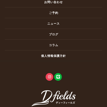
お問い合わせ
ご予約
ニュース
ブログ
コラム
個人情報保護方針