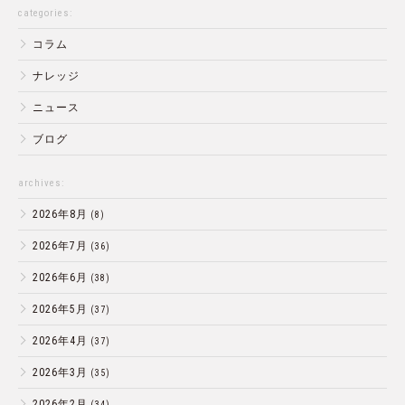
categories:
コラム
ナレッジ
ニュース
ブログ
archives:
2026年8月
(8)
2026年7月
(36)
2026年6月
(38)
2026年5月
(37)
2026年4月
(37)
2026年3月
(35)
2026年2月
(34)