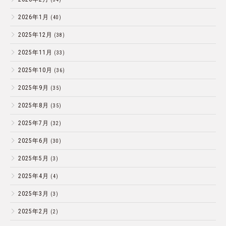
2026年1月
(40)
2025年12月
(38)
2025年11月
(33)
2025年10月
(36)
2025年9月
(35)
2025年8月
(35)
2025年7月
(32)
2025年6月
(30)
2025年5月
(3)
2025年4月
(4)
2025年3月
(3)
2025年2月
(2)