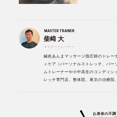
MASTER TRAINER
柴﨑 大
マスタートレーナー
鍼灸あんまマッサージ指圧師のトレー
ィケア（パーソナルストレッチ、パー
ムトレーナーや小中高生のコンディシ
レッチ専門店、整体院、東京の治療院
お身体の不調