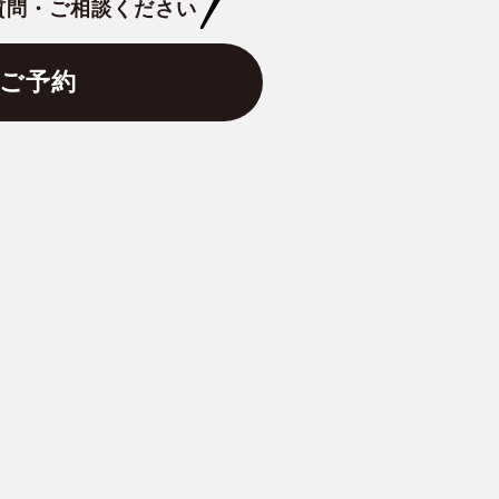
質問・ご相談ください
ご予約