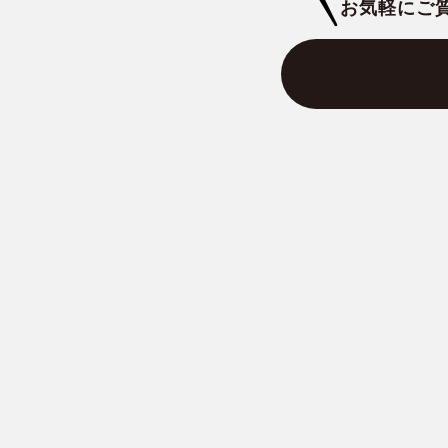
お気軽にご