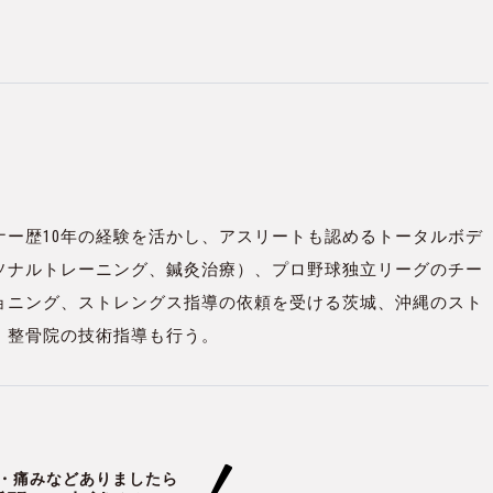
ナー歴10年の経験を活かし、アスリートも認めるトータルボデ
ソナルトレーニング、鍼灸治療）、プロ野球独立リーグのチー
ョニング、ストレングス指導の依頼を受ける茨城、沖縄のスト
、整骨院の技術指導も行う。
・痛みなどありましたら