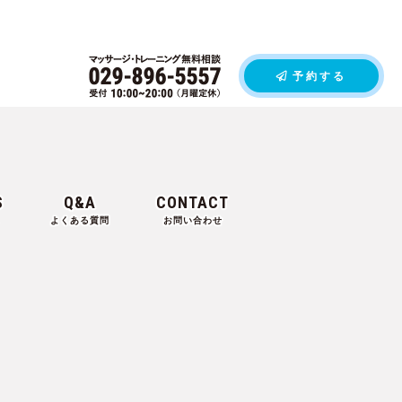
予約する
S
Q&A
CONTACT
よくある質問
お問い合わせ